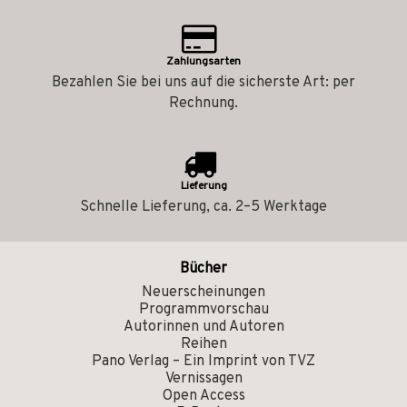
Zahlungsarten
Bezahlen Sie bei uns auf die sicherste Art: per
Rechnung.
Lieferung
Schnelle Lieferung, ca. 2–5 Werktage
Bücher
Neuerscheinungen
Programmvorschau
Autorinnen und Autoren
Reihen
Pano Verlag – Ein Imprint von TVZ
Vernissagen
Open Access