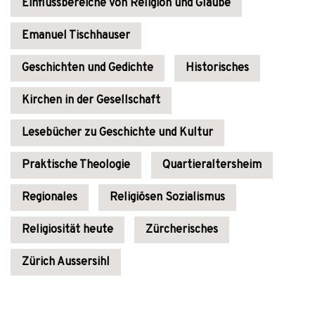
Einflussbereiche von Religion und Glaube
Emanuel Tischhauser
Geschichten und Gedichte
Historisches
Kirchen in der Gesellschaft
Lesebücher zu Geschichte und Kultur
Praktische Theologie
Quartieraltersheim
Regionales
Religiösen Sozialismus
Religiosität heute
Zürcherisches
Zürich Aussersihl