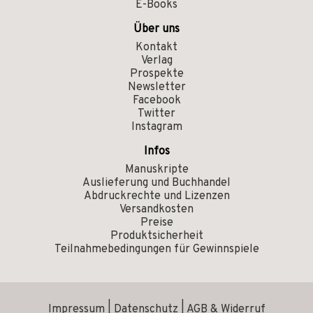
E-Books
Über uns
Kontakt
Verlag
Prospekte
Newsletter
Facebook
Twitter
Instagram
Infos
Manuskripte
Auslieferung und Buchhandel
Abdruckrechte und Lizenzen
Versandkosten
Preise
Produktsicherheit
Teilnahmebedingungen für Gewinnspiele
Impressum
|
Datenschutz
|
AGB & Widerruf