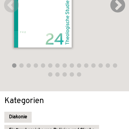
Kategorien
Diakonie