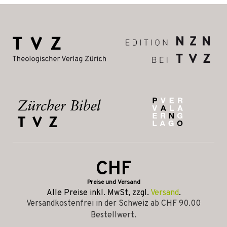
CHF
Preise und Versand
Alle Preise inkl. MwSt, zzgl.
Versand
.
Versandkostenfrei in der Schweiz ab CHF 90.00
Bestellwert.