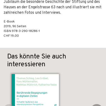
Jubiläum die besondere Geschichte der Stiftung und des
Hauses an der Engelstrasse 63 nach und illustriert sie mit
zahlreichen Fotos und Interviews.
E-Book
2019
,
96
Seiten
ISBN
978-3-290-18286-1
CHF 19.00
Das könnte Sie auch
interessieren