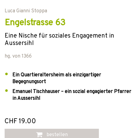
Luca Gianni Stoppa
Engelstrasse 63
Eine Nische für soziales Engagement in
Aussersihl
hg. von
1366
Ein Quartieraltersheim als einzigartiger
Begegnungsort
Emanuel Tischhauser – ein sozial engagierter Pfarrer
in Aussersihl
CHF 19.00
bestellen