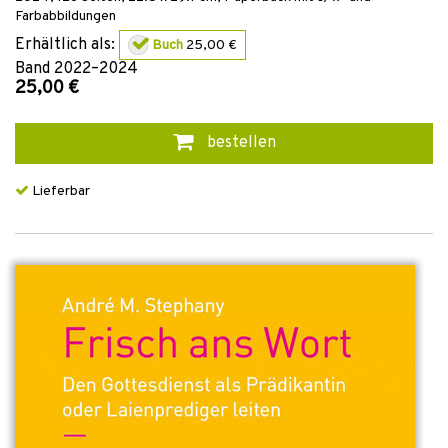
Farbabbildungen
Erhältlich als:
Buch
25,00 €
Band
2022–2024
25,00 €
bestellen
Lieferbar