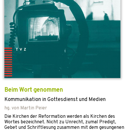
Beim Wort genommen
Kommunikation in Gottesdienst und Medien
hg. von
Martin Peier
Die Kirchen der Reformation werden als Kirchen des
Wortes bezeichnet. Nicht zu Unrecht, zumal Predigt,
Gebet und Schriftlesung zusammen mit dem gesungenen