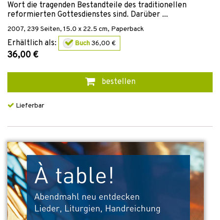
Wort die tragenden Bestandteile des traditionellen
reformierten Gottesdienstes sind. Darüber ...
2007
,
239
Seiten, 15.0 x 22.5 cm,
Paperback
Erhältlich als:
Buch
36,00 €
36,00 €
bestellen
Lieferbar