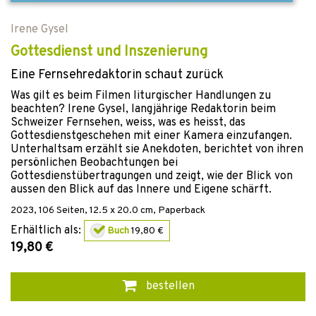
Irene Gysel
Gottesdienst und Inszenierung
Eine Fernsehredaktorin schaut zurück
Was gilt es beim Filmen liturgischer Handlungen zu
beachten? Irene Gysel, langjährige Redaktorin beim
Schweizer Fernsehen, weiss, was es heisst, das
Gottesdienstgeschehen mit einer Kamera einzufangen.
Unterhaltsam erzählt sie Anekdoten, berichtet von ihren
persönlichen Beobachtungen bei
Gottesdienstübertragungen und zeigt, wie der Blick von
aussen den Blick auf das Innere und Eigene schärft.
2023
,
106
Seiten, 12.5 x 20.0 cm,
Paperback
Erhältlich als:
Buch
19,80 €
19,80 €
bestellen