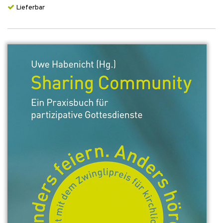
Lieferbar