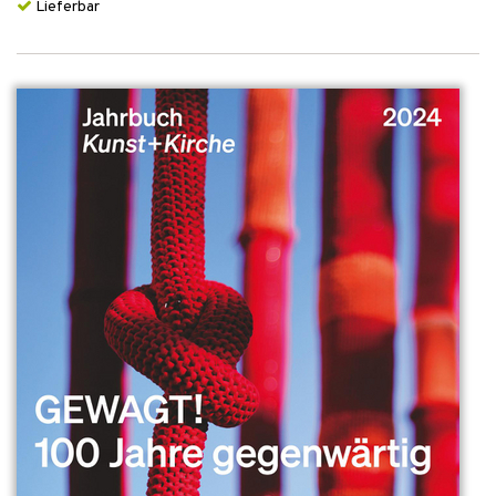
Lieferbar