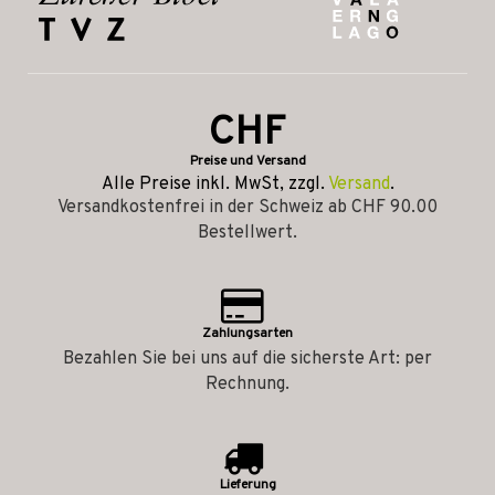
CHF
Preise und Versand
Alle Preise inkl. MwSt, zzgl.
Versand
.
Versandkostenfrei in der Schweiz ab CHF 90.00
Bestellwert.
Zahlungsarten
Bezahlen Sie bei uns auf die sicherste Art: per
Rechnung.
Lieferung