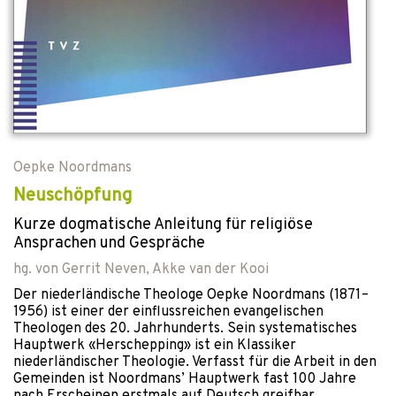
Oepke Noordmans
Neuschöpfung
Kurze dogmatische Anleitung für religiöse
Ansprachen und Gespräche
hg. von
Gerrit Neven
,
Akke van der Kooi
Der niederländische Theologe Oepke Noordmans (1871–
1956) ist einer der einflussreichen evangelischen
Theologen des 20. Jahrhunderts. Sein systematisches
Hauptwerk «Herschepping» ist ein Klassiker
niederländischer Theologie. Verfasst für die Arbeit in den
Gemeinden ist Noordmans’ Hauptwerk fast 100 Jahre