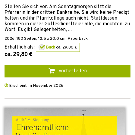
Stellen Sie sich vor: Am Sonntagmorgen sitzt die
Pfarrerin in der dritten Bankreihe. Sie wird keine Predigt
halten und ihr Pfarrkollege auch nicht. Stattdessen
kommen in dieser Gottesdienstfeier alle, die möchten, zu
Wort. Es gibt Gelegenheiten, ...
2026
,
180
Seiten, 12.5 x 20.0 cm,
Paperback
Erhältlich als:
Buch
ca. 29,80 €
ca. 29,80 €
vorbestellen
Erscheint im November 2026