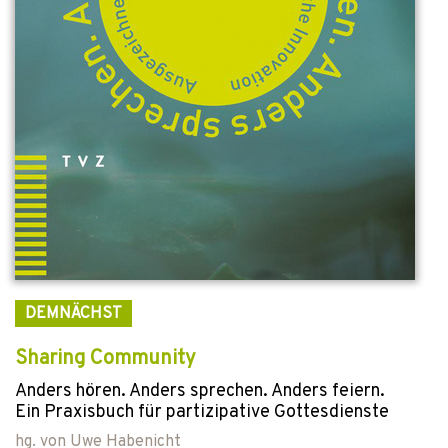
DEMNÄCHST
Sharing Community
Anders hören. Anders sprechen. Anders feiern.
Ein Praxisbuch für partizipative Gottesdienste
hg. von
Uwe Habenicht