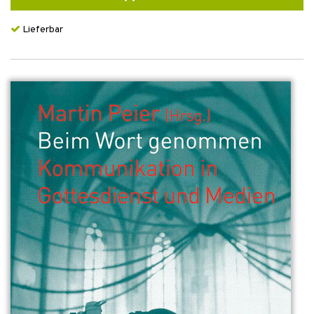
Lieferbar