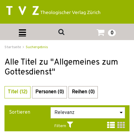
0
Startseite
Suchergebnis
Alle Titel zu "Allgemeines zum
Gottesdienst"
Titel (12)
Personen (0)
Reihen (0)
Sortieren
Filtern