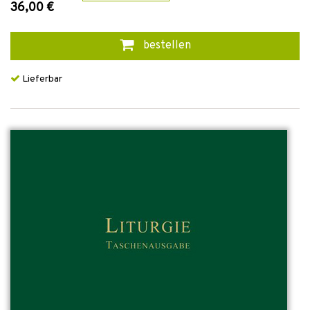
36,00 €
bestellen
Lieferbar