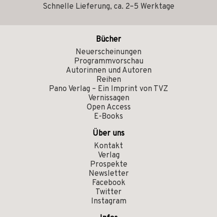
Schnelle Lieferung, ca. 2–5 Werktage
Bücher
Neuerscheinungen
Programmvorschau
Autorinnen und Autoren
Reihen
Pano Verlag – Ein Imprint von TVZ
Vernissagen
Open Access
E-Books
Über uns
Kontakt
Verlag
Prospekte
Newsletter
Facebook
Twitter
Instagram