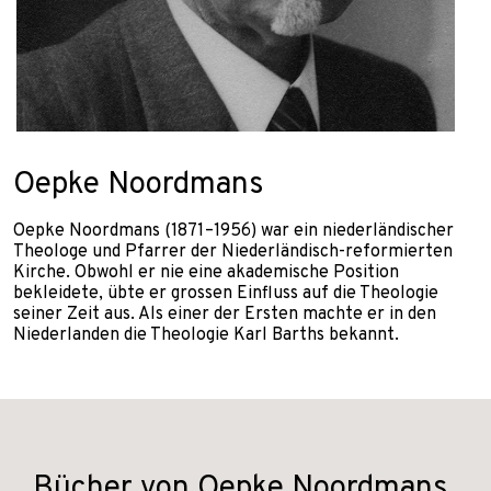
Oepke Noordmans
Oepke Noordmans (1871–1956) war ein niederländischer
Theologe und Pfarrer der Niederländisch-reformierten
Kirche. Obwohl er nie eine akademische Position
bekleidete, übte er grossen Einfluss auf die Theologie
seiner Zeit aus. Als einer der Ersten machte er in den
Niederlanden die Theologie Karl Barths bekannt.
Bücher von Oepke Noordmans