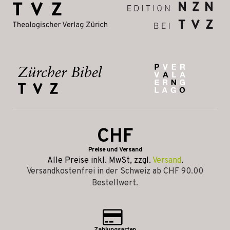
CHF
Preise und Versand
Alle Preise inkl. MwSt, zzgl.
Versand
.
Versandkostenfrei in der Schweiz ab CHF 90.00
Bestellwert.