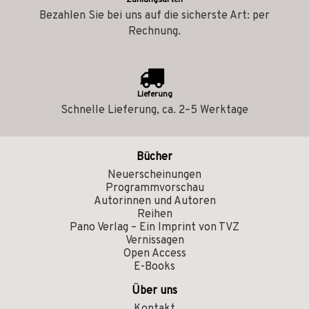
Zahlungsarten
Bezahlen Sie bei uns auf die sicherste Art: per
Rechnung.
Lieferung
Schnelle Lieferung, ca. 2–5 Werktage
Bücher
Neuerscheinungen
Programmvorschau
Autorinnen und Autoren
Reihen
Pano Verlag – Ein Imprint von TVZ
Vernissagen
Open Access
E-Books
Über uns