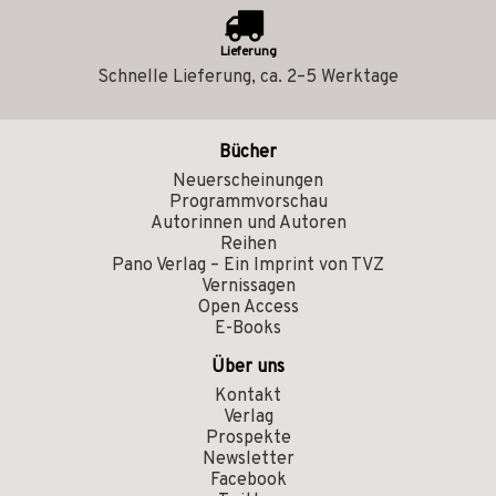
Lieferung
Schnelle Lieferung, ca. 2–5 Werktage
Bücher
Neuerscheinungen
Programmvorschau
Autorinnen und Autoren
Reihen
Pano Verlag – Ein Imprint von TVZ
Vernissagen
Open Access
E-Books
Über uns
Kontakt
Verlag
Prospekte
Newsletter
Facebook