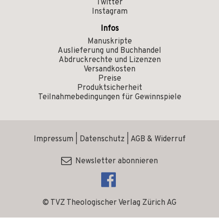
Twitter
Instagram
Infos
Manuskripte
Auslieferung und Buchhandel
Abdruckrechte und Lizenzen
Versandkosten
Preise
Produktsicherheit
Teilnahmebedingungen für Gewinnspiele
Impressum
|
Datenschutz
|
AGB & Widerruf
Newsletter abonnieren
© TVZ Theologischer Verlag Zürich AG