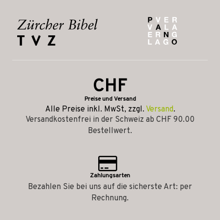
CHF
Preise und Versand
Alle Preise inkl. MwSt, zzgl.
Versand
.
Versandkostenfrei in der Schweiz ab CHF 90.00
Bestellwert.
Zahlungsarten
Bezahlen Sie bei uns auf die sicherste Art: per
Rechnung.