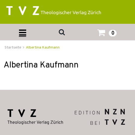
0
Startseite
Albertina Kaufmann
Albertina Kaufmann