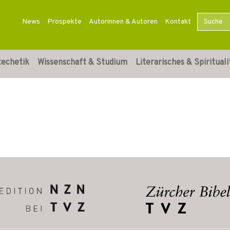
News
Prospekte
Autorinnen & Autoren
Kontakt
techetik
Wissenschaft & Studium
Literarisches & Spirituali