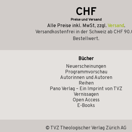
CHF
Preise und Versand
Alle Preise inkl. MwSt, zzgl.
Versand
.
Versandkostenfrei in der Schweiz ab CHF 90
Bestellwert.
Bücher
Neuerscheinungen
Programmvorschau
Autorinnen und Autoren
Reihen
Pano Verlag – Ein Imprint von TVZ
Vernissagen
Open Access
E-Books
© TVZ Theologischer Verlag Zürich AG