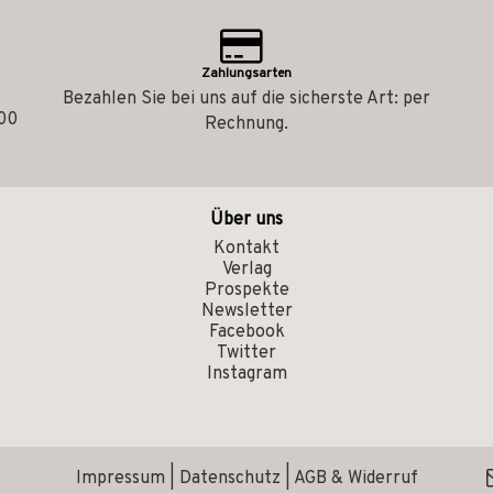
Zahlungsarten
Bezahlen Sie bei uns auf die sicherste Art: per
.00
Rechnung.
Über uns
Kontakt
Verlag
Prospekte
Newsletter
Facebook
Twitter
Instagram
Impressum
|
Datenschutz
|
AGB & Widerruf