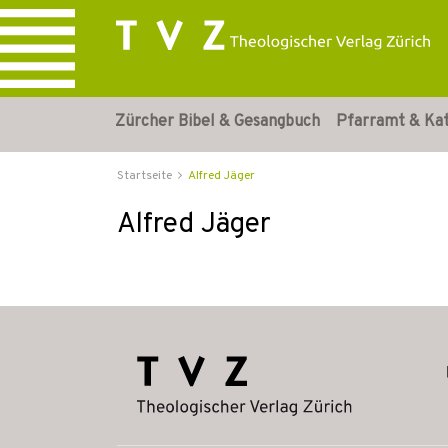
Zürcher Bibel & Gesangbuch
Pfarramt & Ka
Startseite
Alfred Jäger
Alfred Jäger