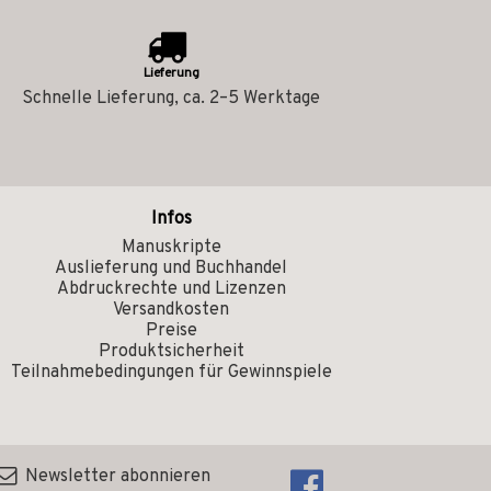
Lieferung
Schnelle Lieferung, ca. 2–5 Werktage
Infos
Manuskripte
Auslieferung und Buchhandel
Abdruckrechte und Lizenzen
Versandkosten
Preise
Produktsicherheit
Teilnahmebedingungen für Gewinnspiele
Newsletter abonnieren