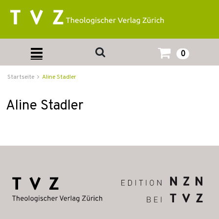
0
Startseite
Aline Stadler
Aline Stadler