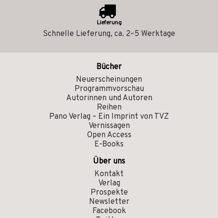
Lieferung
Schnelle Lieferung, ca. 2–5 Werktage
Bücher
Neuerscheinungen
Programmvorschau
Autorinnen und Autoren
Reihen
Pano Verlag – Ein Imprint von TVZ
Vernissagen
Open Access
E-Books
Über uns
Kontakt
Verlag
Prospekte
Newsletter
Facebook