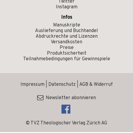
Twitter
Instagram
Infos
Manuskripte
Auslieferung und Buchhandel
Abdruckrechte und Lizenzen
Versandkosten
Preise
Produktsicherheit
Teilnahmebedingungen für Gewinnspiele
Impressum
|
Datenschutz
|
AGB & Widerruf
Newsletter abonnieren
© TVZ Theologischer Verlag Zürich AG