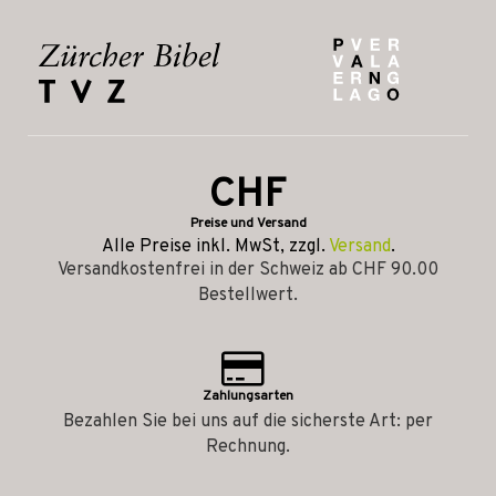
CHF
Preise und Versand
Alle Preise inkl. MwSt, zzgl.
Versand
.
Versandkostenfrei in der Schweiz ab CHF 90.00
Bestellwert.
Zahlungsarten
Bezahlen Sie bei uns auf die sicherste Art: per
Rechnung.