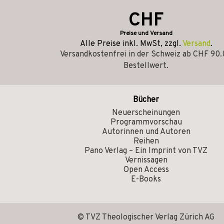
CHF
Preise und Versand
Alle Preise inkl. MwSt, zzgl.
Versand
.
Versandkostenfrei in der Schweiz ab CHF 90
Bestellwert.
Bücher
Neuerscheinungen
Programmvorschau
Autorinnen und Autoren
Reihen
Pano Verlag – Ein Imprint von TVZ
Vernissagen
Open Access
E-Books
© TVZ Theologischer Verlag Zürich AG