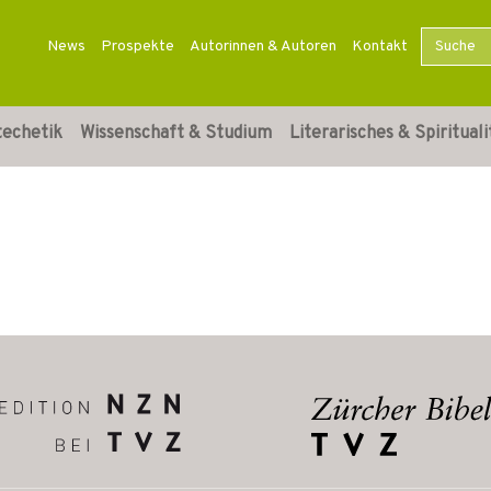
News
Prospekte
Autorinnen & Autoren
Kontakt
techetik
Wissenschaft & Studium
Literarisches & Spirituali