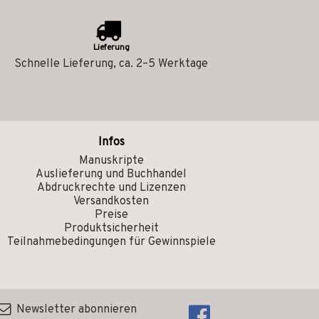
Lieferung
Schnelle Lieferung, ca. 2–5 Werktage
Infos
Manuskripte
Auslieferung und Buchhandel
Abdruckrechte und Lizenzen
Versandkosten
Preise
Produktsicherheit
Teilnahmebedingungen für Gewinnspiele
Newsletter abonnieren