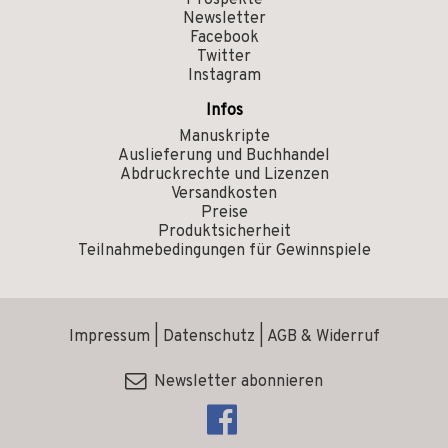
Prospekte
Newsletter
Facebook
Twitter
Instagram
Infos
Manuskripte
Auslieferung und Buchhandel
Abdruckrechte und Lizenzen
Versandkosten
Preise
Produktsicherheit
Teilnahmebedingungen für Gewinnspiele
Impressum
|
Datenschutz
|
AGB & Widerruf
Newsletter abonnieren