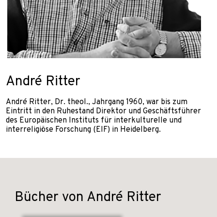
André Ritter
André Ritter, Dr. theol., Jahrgang 1960, war bis zum
Eintritt in den Ruhestand Direktor und Geschäftsführer
des Europäischen Instituts für interkulturelle und
interreligiöse Forschung (EIF) in Heidelberg.
Bücher von André Ritter