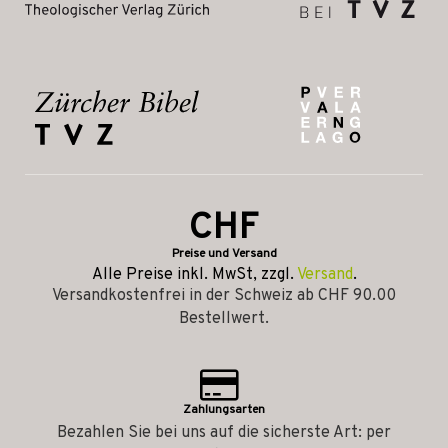
CHF
Preise und Versand
Alle Preise inkl. MwSt, zzgl.
Versand
.
Versandkostenfrei in der Schweiz ab CHF 90.00
Bestellwert.
Zahlungsarten
Bezahlen Sie bei uns auf die sicherste Art: per