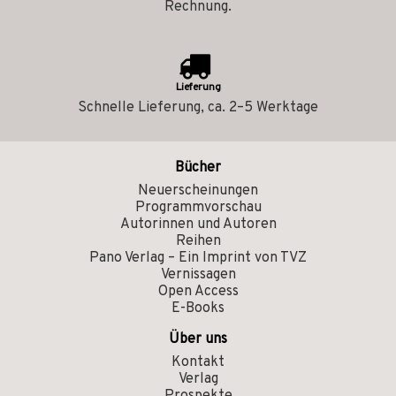
Rechnung.
Lieferung
Schnelle Lieferung, ca. 2–5 Werktage
Bücher
Neuerscheinungen
Programmvorschau
Autorinnen und Autoren
Reihen
Pano Verlag – Ein Imprint von TVZ
Vernissagen
Open Access
E-Books
Über uns
Kontakt
Verlag