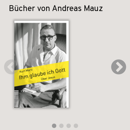
Bücher von Andreas Mauz