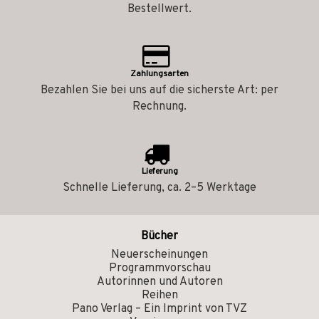
Bestellwert.
Zahlungsarten
Bezahlen Sie bei uns auf die sicherste Art: per
Rechnung.
Lieferung
Schnelle Lieferung, ca. 2–5 Werktage
Bücher
Neuerscheinungen
Programmvorschau
Autorinnen und Autoren
Reihen
Pano Verlag – Ein Imprint von TVZ