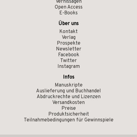
Vernissagen
Open Access
E-Books
Über uns
Kontakt
Verlag
Prospekte
Newsletter
Facebook
Twitter
Instagram
Infos
Manuskripte
Auslieferung und Buchhandel
Abdruckrechte und Lizenzen
Versandkosten
Preise
Produktsicherheit
Teilnahmebedingungen für Gewinnspiele