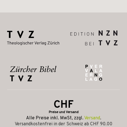
CHF
Preise und Versand
Alle Preise inkl. MwSt, zzgl.
Versand
.
Versandkostenfrei in der Schweiz ab CHF 90.00