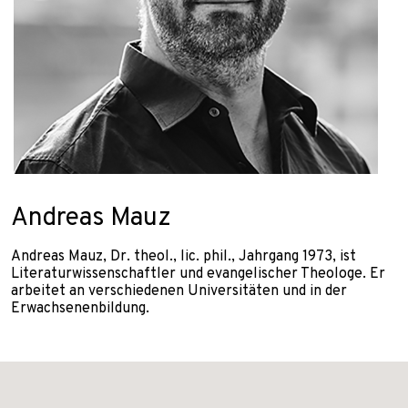
Andreas Mauz
Andreas Mauz, Dr. theol., lic. phil., Jahrgang 1973, ist
Literaturwissenschaftler und evangelischer Theologe. Er
arbeitet an verschiedenen Universitäten und in der
Erwachsenenbildung.