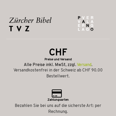
CHF
Preise und Versand
Alle Preise inkl. MwSt, zzgl.
Versand
.
Versandkostenfrei in der Schweiz ab CHF 90.00
Bestellwert.
Zahlungsarten
Bezahlen Sie bei uns auf die sicherste Art: per
Rechnung.