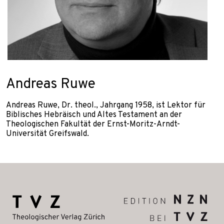
Andreas Ruwe
Andreas Ruwe, Dr. theol., Jahrgang 1958, ist Lektor für
Biblisches Hebräisch und Altes Testament an der
Theologischen Fakultät der Ernst-Moritz-Arndt-
Universität Greifswald.