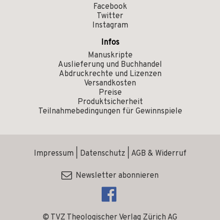
Facebook
Twitter
Instagram
Infos
Manuskripte
Auslieferung und Buchhandel
Abdruckrechte und Lizenzen
Versandkosten
Preise
Produktsicherheit
Teilnahmebedingungen für Gewinnspiele
Impressum
|
Datenschutz
|
AGB & Widerruf
Newsletter abonnieren
© TVZ Theologischer Verlag Zürich AG