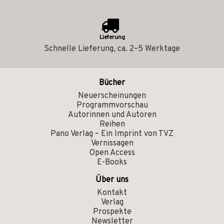
Lieferung
Schnelle Lieferung, ca. 2–5 Werktage
Bücher
Neuerscheinungen
Programmvorschau
Autorinnen und Autoren
Reihen
Pano Verlag – Ein Imprint von TVZ
Vernissagen
Open Access
E-Books
Über uns
Kontakt
Verlag
Prospekte
Newsletter