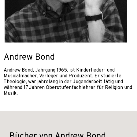
Andrew Bond
Andrew Bond, Jahrgang 1965, ist Kinderlieder- und
Musicalmacher, Verleger und Produzent. Er studierte
Theologie, war jahrelang in der Jugendarbeit tätig und
während 17 Jahren Oberstufenfachlehrer für Religion und
Musik.
Bücher von Andrew Bond