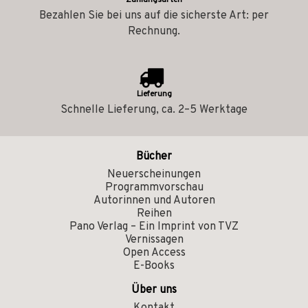
Zahlungsarten
Bezahlen Sie bei uns auf die sicherste Art: per
Rechnung.
Lieferung
Schnelle Lieferung, ca. 2–5 Werktage
Bücher
Neuerscheinungen
Programmvorschau
Autorinnen und Autoren
Reihen
Pano Verlag – Ein Imprint von TVZ
Vernissagen
Open Access
E-Books
Über uns