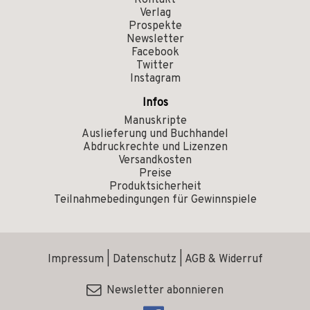
Kontakt
Verlag
Prospekte
Newsletter
Facebook
Twitter
Instagram
Infos
Manuskripte
Auslieferung und Buchhandel
Abdruckrechte und Lizenzen
Versandkosten
Preise
Produktsicherheit
Teilnahmebedingungen für Gewinnspiele
Impressum
|
Datenschutz
|
AGB & Widerruf
Newsletter abonnieren