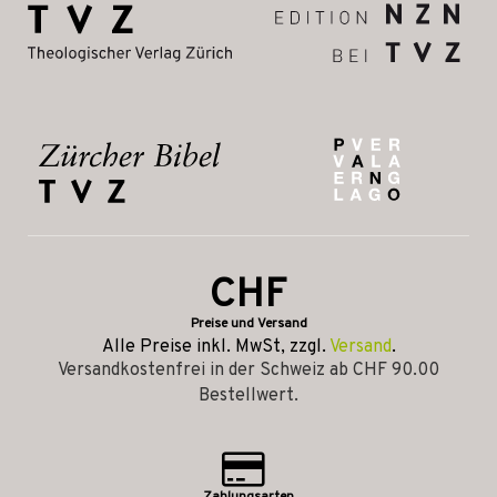
CHF
Preise und Versand
Alle Preise inkl. MwSt, zzgl.
Versand
.
Versandkostenfrei in der Schweiz ab CHF 90.00
Bestellwert.