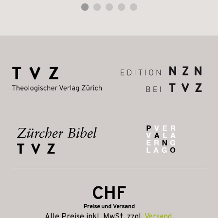
CHF
Preise und Versand
Alle Preise inkl. MwSt, zzgl.
Versand
.