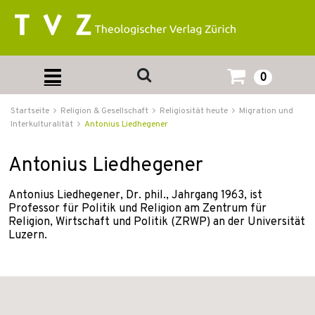
0
Startseite
Religion & Gesellschaft
Religiosität heute
Migration und
Interkulturalität
Antonius Liedhegener
Antonius Liedhegener
Antonius Liedhegener, Dr. phil., Jahrgang 1963, ist
Professor für Politik und Religion am Zentrum für
Religion, Wirtschaft und Politik (ZRWP) an der Universität
Luzern.