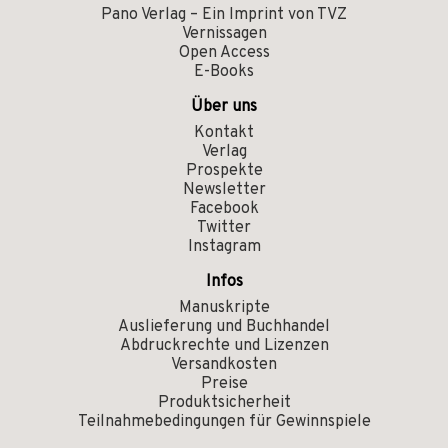
Pano Verlag – Ein Imprint von TVZ
Vernissagen
Open Access
E-Books
Über uns
Kontakt
Verlag
Prospekte
Newsletter
Facebook
Twitter
Instagram
Infos
Manuskripte
Auslieferung und Buchhandel
Abdruckrechte und Lizenzen
Versandkosten
Preise
Produktsicherheit
Teilnahmebedingungen für Gewinnspiele