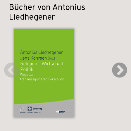
Bücher von Antonius
Liedhegener