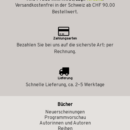
Versandkostenfrei in der Schweiz ab CHF 90.00
Bestellwert.
Zahlungsarten
Bezahlen Sie bei uns auf die sicherste Art: per
Rechnung.
Lieferung
Schnelle Lieferung, ca. 2–5 Werktage
Bücher
Neuerscheinungen
Programmvorschau
Autorinnen und Autoren
Reihen