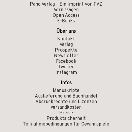
Pano Verlag – Ein Imprint von TVZ
Vernissagen
Open Access
E-Books
Über uns
Kontakt
Verlag
Prospekte
Newsletter
Facebook
Twitter
Instagram
Infos
Manuskripte
Auslieferung und Buchhandel
Abdruckrechte und Lizenzen
Versandkosten
Preise
Produktsicherheit
Teilnahmebedingungen für Gewinnspiele