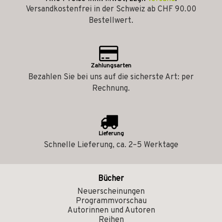
Versandkostenfrei in der Schweiz ab CHF 90.00
Bestellwert.
Zahlungsarten
Bezahlen Sie bei uns auf die sicherste Art: per
Rechnung.
Lieferung
Schnelle Lieferung, ca. 2–5 Werktage
Bücher
Neuerscheinungen
Programmvorschau
Autorinnen und Autoren
Reihen