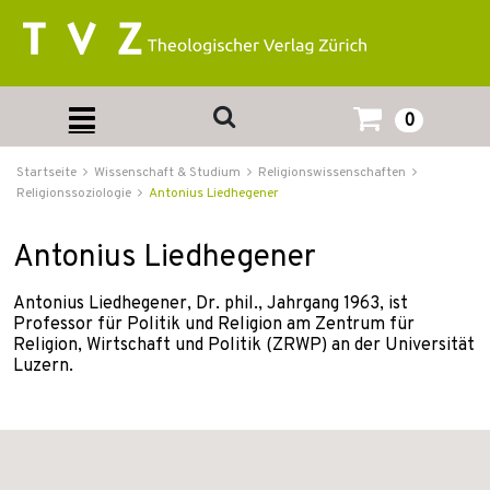
0
Startseite
Wissenschaft & Studium
Religionswissenschaften
Religionssoziologie
Antonius Liedhegener
Antonius Liedhegener
Antonius Liedhegener, Dr. phil., Jahrgang 1963, ist
Professor für Politik und Religion am Zentrum für
Religion, Wirtschaft und Politik (ZRWP) an der Universität
Luzern.