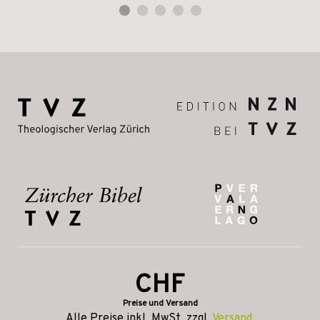
CHF
Preise und Versand
Alle Preise inkl. MwSt, zzgl.
Versand
.