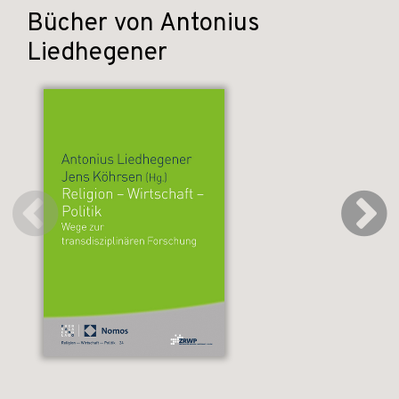
Bücher von Antonius
Liedhegener