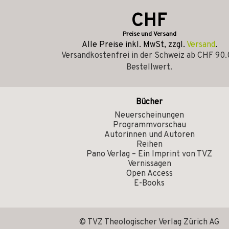
CHF
Preise und Versand
Alle Preise inkl. MwSt, zzgl.
Versand
.
Versandkostenfrei in der Schweiz ab CHF 90
Bestellwert.
Bücher
Neuerscheinungen
Programmvorschau
Autorinnen und Autoren
Reihen
Pano Verlag – Ein Imprint von TVZ
Vernissagen
Open Access
E-Books
© TVZ Theologischer Verlag Zürich AG