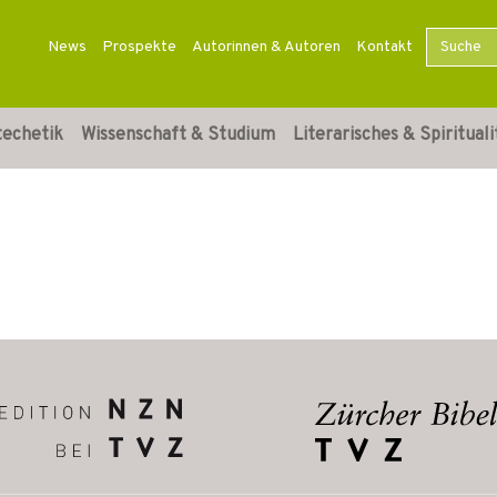
News
Prospekte
Autorinnen & Autoren
Kontakt
techetik
Wissenschaft & Studium
Literarisches & Spirituali