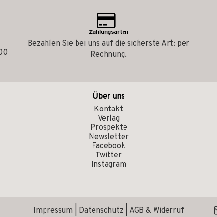
Zahlungsarten
Bezahlen Sie bei uns auf die sicherste Art: per
.00
Rechnung.
Über uns
Kontakt
Verlag
Prospekte
Newsletter
Facebook
Twitter
Instagram
Impressum
|
Datenschutz
|
AGB & Widerruf