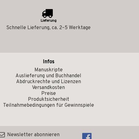
Lieferung
Schnelle Lieferung, ca. 2–5 Werktage
Infos
Manuskripte
Auslieferung und Buchhandel
Abdruckrechte und Lizenzen
Versandkosten
Preise
Produktsicherheit
Teilnahmebedingungen für Gewinnspiele
Newsletter abonnieren