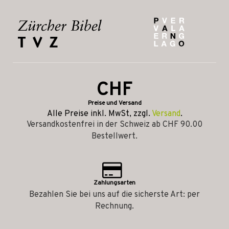
CHF
Preise und Versand
Alle Preise inkl. MwSt, zzgl.
Versand
.
Versandkostenfrei in der Schweiz ab CHF 90.00
Bestellwert.
Zahlungsarten
Bezahlen Sie bei uns auf die sicherste Art: per
Rechnung.