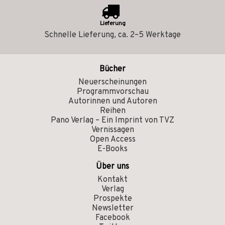
Lieferung
Schnelle Lieferung, ca. 2–5 Werktage
Bücher
Neuerscheinungen
Programmvorschau
Autorinnen und Autoren
Reihen
Pano Verlag – Ein Imprint von TVZ
Vernissagen
Open Access
E-Books
Über uns
Kontakt
Verlag
Prospekte
Newsletter
Facebook