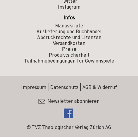
Twitter
Instagram
Infos
Manuskripte
Auslieferung und Buchhandel
Abdruckrechte und Lizenzen
Versandkosten
Preise
Produktsicherheit
Teilnahmebedingungen für Gewinnspiele
Impressum
|
Datenschutz
|
AGB & Widerruf
Newsletter abonnieren
© TVZ Theologischer Verlag Zürich AG