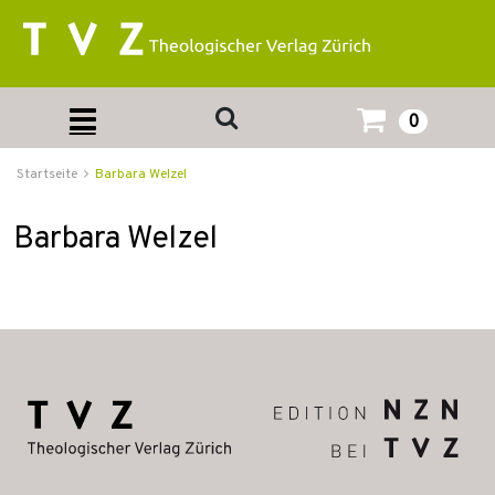
0
Startseite
Barbara Welzel
Barbara Welzel