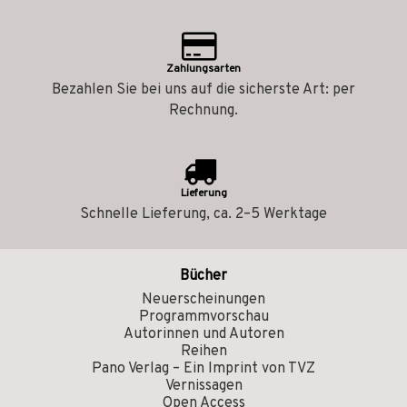
Zahlungsarten
Bezahlen Sie bei uns auf die sicherste Art: per
Rechnung.
Lieferung
Schnelle Lieferung, ca. 2–5 Werktage
Bücher
Neuerscheinungen
Programmvorschau
Autorinnen und Autoren
Reihen
Pano Verlag – Ein Imprint von TVZ
Vernissagen
Open Access