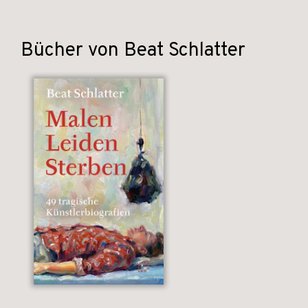
Bücher von Beat Schlatter