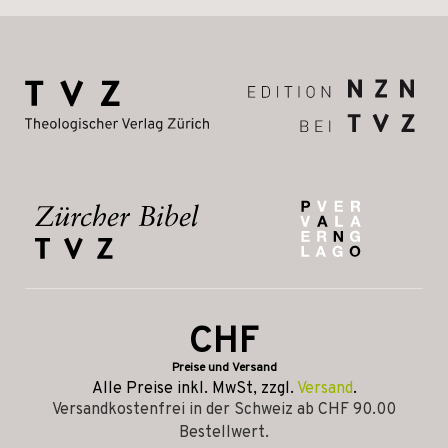
CHF
Preise und Versand
Alle Preise inkl. MwSt, zzgl.
Versand
.
Versandkostenfrei in der Schweiz ab CHF 90.00
Bestellwert.