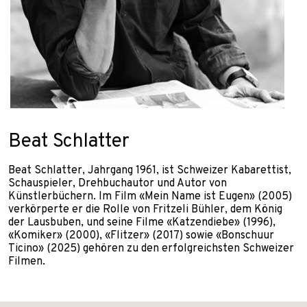
Beat Schlatter
Beat Schlatter, Jahrgang 1961, ist Schweizer Kabarettist,
Schauspieler, Drehbuchautor und Autor von
Künstlerbüchern. Im Film «Mein Name ist Eugen» (2005)
verkörperte er die Rolle von Fritzeli Bühler, dem König
der Lausbuben, und seine Filme «Katzendiebe» (1996),
«Komiker» (2000), «Flitzer» (2017) sowie «Bonschuur
Ticino» (2025) gehören zu den erfolgreichsten Schweizer
Filmen.