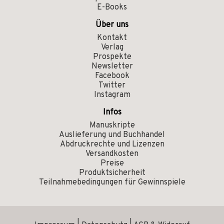
E-Books
Über uns
Kontakt
Verlag
Prospekte
Newsletter
Facebook
Twitter
Instagram
Infos
Manuskripte
Auslieferung und Buchhandel
Abdruckrechte und Lizenzen
Versandkosten
Preise
Produktsicherheit
Teilnahmebedingungen für Gewinnspiele