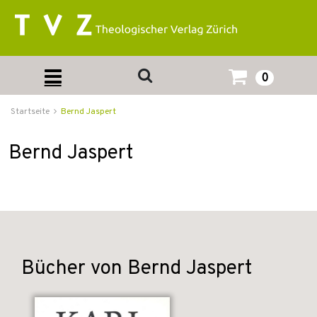
0
Startseite
Bernd Jaspert
Bernd Jaspert
Bücher von Bernd Jaspert