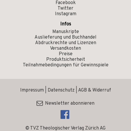
Facebook
Twitter
Instagram
Infos
Manuskripte
Auslieferung und Buchhandel
Abdruckrechte und Lizenzen
Versandkosten
Preise
Produktsicherheit
Teilnahmebedingungen für Gewinnspiele
Impressum
|
Datenschutz
|
AGB & Widerruf
Newsletter abonnieren
© TVZ Theologischer Verlag Zürich AG