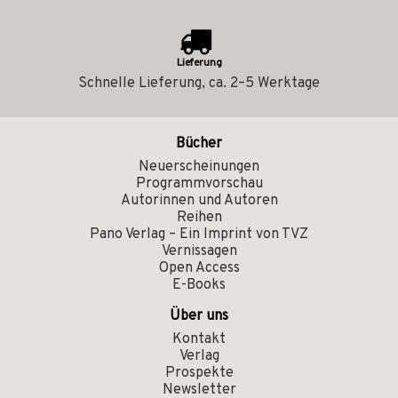
Lieferung
Schnelle Lieferung, ca. 2–5 Werktage
Bücher
Neuerscheinungen
Programmvorschau
Autorinnen und Autoren
Reihen
Pano Verlag – Ein Imprint von TVZ
Vernissagen
Open Access
E-Books
Über uns
Kontakt
Verlag
Prospekte
Newsletter