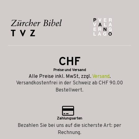
CHF
Preise und Versand
Alle Preise inkl. MwSt, zzgl.
Versand
.
Versandkostenfrei in der Schweiz ab CHF 90.00
Bestellwert.
Zahlungsarten
Bezahlen Sie bei uns auf die sicherste Art: per
Rechnung.