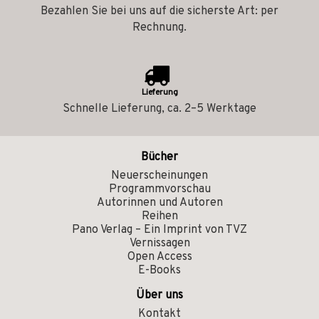
Bezahlen Sie bei uns auf die sicherste Art: per
Rechnung.
Lieferung
Schnelle Lieferung, ca. 2–5 Werktage
Bücher
Neuerscheinungen
Programmvorschau
Autorinnen und Autoren
Reihen
Pano Verlag – Ein Imprint von TVZ
Vernissagen
Open Access
E-Books
Über uns
Kontakt