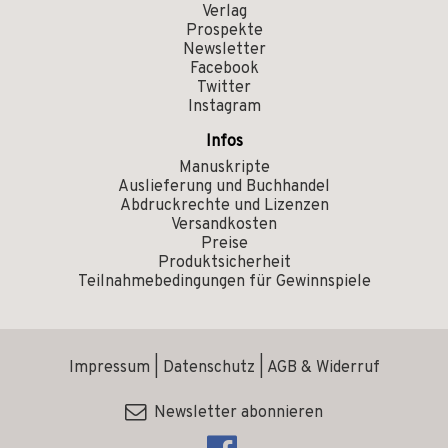
Verlag
Prospekte
Newsletter
Facebook
Twitter
Instagram
Infos
Manuskripte
Auslieferung und Buchhandel
Abdruckrechte und Lizenzen
Versandkosten
Preise
Produktsicherheit
Teilnahmebedingungen für Gewinnspiele
Impressum
|
Datenschutz
|
AGB & Widerruf
Newsletter abonnieren