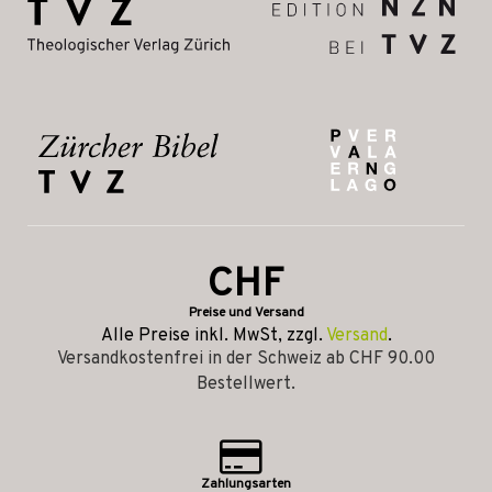
CHF
Preise und Versand
Alle Preise inkl. MwSt, zzgl.
Versand
.
Versandkostenfrei in der Schweiz ab CHF 90.00
Bestellwert.
Zahlungsarten