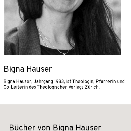
Bigna Hauser
Bigna Hauser, Jahrgang 1983, ist Theologin, Pfarrerin und
Co-Leiterin des Theologischen Verlags Zürich.
Bücher von Bigna Hauser