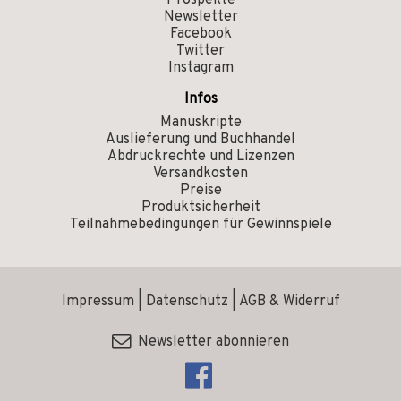
Prospekte
Newsletter
Facebook
Twitter
Instagram
Infos
Manuskripte
Auslieferung und Buchhandel
Abdruckrechte und Lizenzen
Versandkosten
Preise
Produktsicherheit
Teilnahmebedingungen für Gewinnspiele
Impressum
|
Datenschutz
|
AGB & Widerruf
Newsletter abonnieren