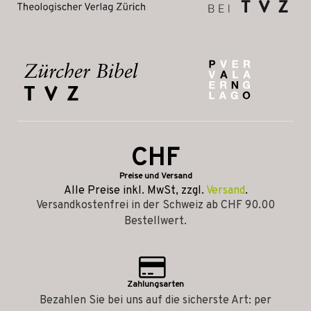
CHF
Preise und Versand
Alle Preise inkl. MwSt, zzgl.
Versand
.
Versandkostenfrei in der Schweiz ab CHF 90.00
Bestellwert.
Zahlungsarten
Bezahlen Sie bei uns auf die sicherste Art: per