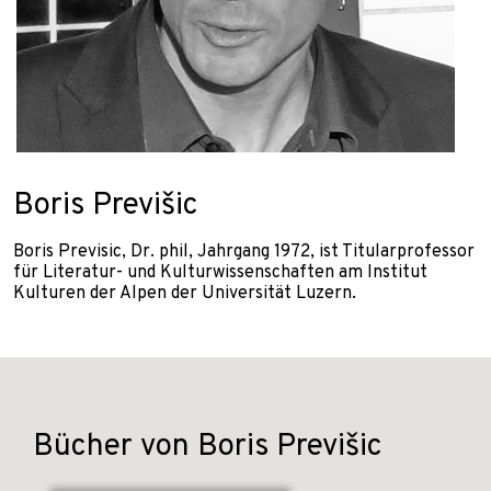
Boris Previšic
Boris Previsic, Dr. phil, Jahrgang 1972, ist Titularprofessor
für Literatur- und Kulturwissenschaften am Institut
Kulturen der Alpen der Universität Luzern.
Bücher von Boris Previšic