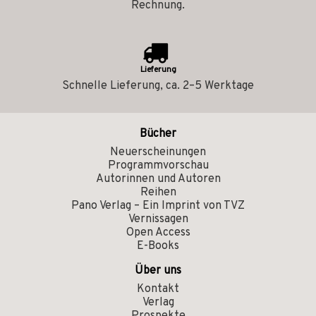
Rechnung.
Lieferung
Schnelle Lieferung, ca. 2–5 Werktage
Bücher
Neuerscheinungen
Programmvorschau
Autorinnen und Autoren
Reihen
Pano Verlag – Ein Imprint von TVZ
Vernissagen
Open Access
E-Books
Über uns
Kontakt
Verlag