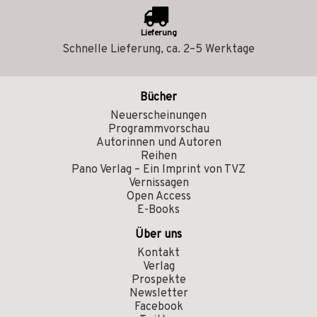
Lieferung
Schnelle Lieferung, ca. 2–5 Werktage
Bücher
Neuerscheinungen
Programmvorschau
Autorinnen und Autoren
Reihen
Pano Verlag – Ein Imprint von TVZ
Vernissagen
Open Access
E-Books
Über uns
Kontakt
Verlag
Prospekte
Newsletter
Facebook