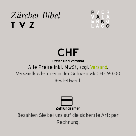
CHF
Preise und Versand
Alle Preise inkl. MwSt, zzgl.
Versand
.
Versandkostenfrei in der Schweiz ab CHF 90.00
Bestellwert.
Zahlungsarten
Bezahlen Sie bei uns auf die sicherste Art: per
Rechnung.