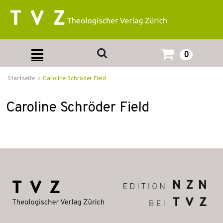
0
Startseite
Caroline Schröder Field
Caroline Schröder Field