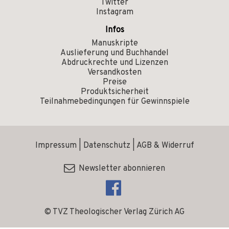
Twitter
Instagram
Infos
Manuskripte
Auslieferung und Buchhandel
Abdruckrechte und Lizenzen
Versandkosten
Preise
Produktsicherheit
Teilnahmebedingungen für Gewinnspiele
Impressum
|
Datenschutz
|
AGB & Widerruf
Newsletter abonnieren
© TVZ Theologischer Verlag Zürich AG