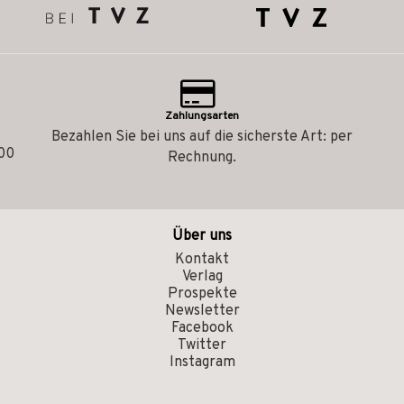
Zahlungsarten
Bezahlen Sie bei uns auf die sicherste Art: per
.00
Rechnung.
Über uns
Kontakt
Verlag
Prospekte
Newsletter
Facebook
Twitter
Instagram