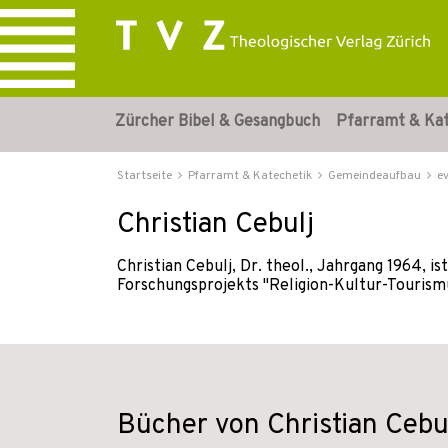
Zürcher Bibel & Gesangbuch
Pfarramt & Ka
Startseite
Pfarramt & Katechetik
Gemeindeaufbau
e
Christian Cebulj
Christian Cebulj, Dr. theol., Jahrgang 1964, 
Forschungsprojekts "Religion-Kultur-Tourism
Bücher von Christian Cebu