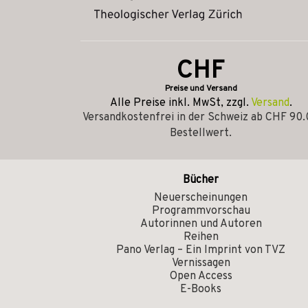
CHF
Preise und Versand
Alle Preise inkl. MwSt, zzgl.
Versand
.
Versandkostenfrei in der Schweiz ab CHF 90
Bestellwert.
Bücher
Neuerscheinungen
Programmvorschau
Autorinnen und Autoren
Reihen
Pano Verlag – Ein Imprint von TVZ
Vernissagen
Open Access
E-Books