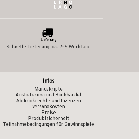
Lieferung
Schnelle Lieferung, ca. 2–5 Werktage
Infos
Manuskripte
Auslieferung und Buchhandel
Abdruckrechte und Lizenzen
Versandkosten
Preise
Produktsicherheit
Teilnahmebedingungen für Gewinnspiele