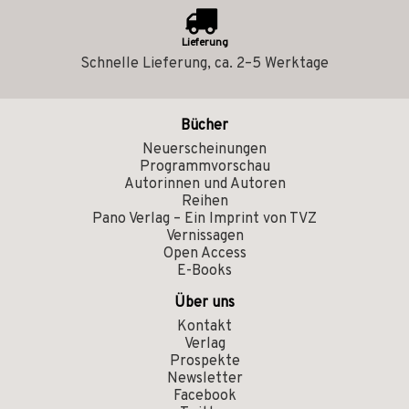
Lieferung
Schnelle Lieferung, ca. 2–5 Werktage
Bücher
Neuerscheinungen
Programmvorschau
Autorinnen und Autoren
Reihen
Pano Verlag – Ein Imprint von TVZ
Vernissagen
Open Access
E-Books
Über uns
Kontakt
Verlag
Prospekte
Newsletter
Facebook