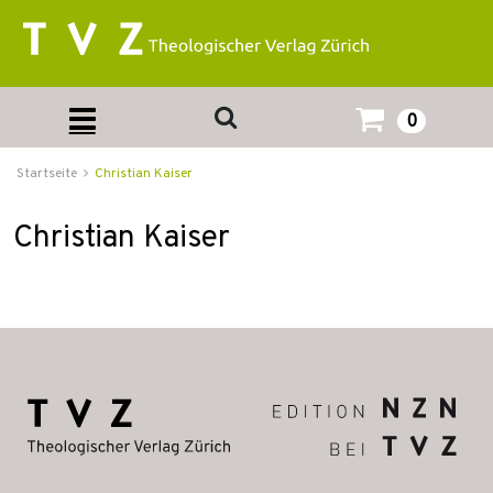
0
Startseite
Christian Kaiser
Christian Kaiser