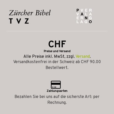
CHF
Preise und Versand
Alle Preise inkl. MwSt, zzgl.
Versand
.
Versandkostenfrei in der Schweiz ab CHF 90.00
Bestellwert.
Zahlungsarten
Bezahlen Sie bei uns auf die sicherste Art: per
Rechnung.