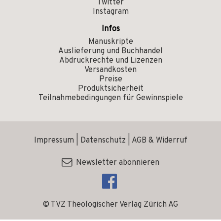
Twitter
Instagram
Infos
Manuskripte
Auslieferung und Buchhandel
Abdruckrechte und Lizenzen
Versandkosten
Preise
Produktsicherheit
Teilnahmebedingungen für Gewinnspiele
Impressum
|
Datenschutz
|
AGB & Widerruf
Newsletter abonnieren
© TVZ Theologischer Verlag Zürich AG