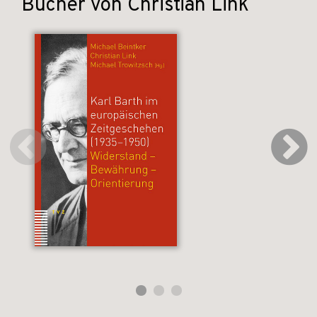
Bücher von Christian Link