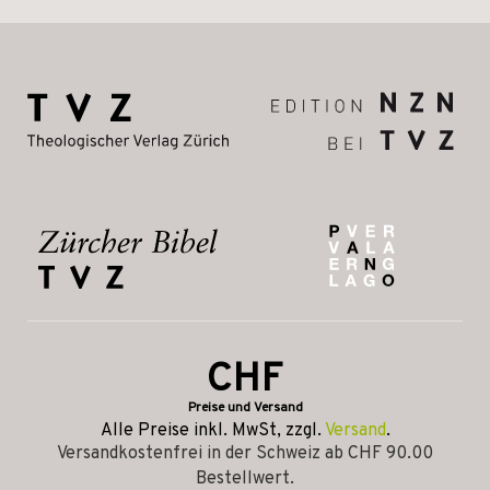
CHF
Preise und Versand
Alle Preise inkl. MwSt, zzgl.
Versand
.
Versandkostenfrei in der Schweiz ab CHF 90.00
Bestellwert.