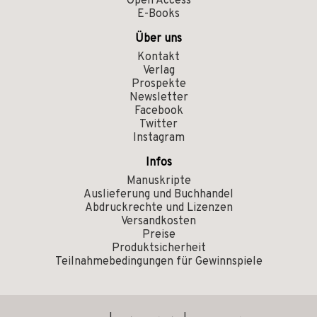
Open Access
E-Books
Über uns
Kontakt
Verlag
Prospekte
Newsletter
Facebook
Twitter
Instagram
Infos
Manuskripte
Auslieferung und Buchhandel
Abdruckrechte und Lizenzen
Versandkosten
Preise
Produktsicherheit
Teilnahmebedingungen für Gewinnspiele