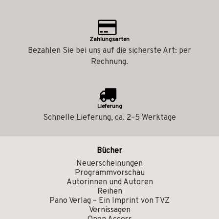
Zahlungsarten
Bezahlen Sie bei uns auf die sicherste Art: per
Rechnung.
Lieferung
Schnelle Lieferung, ca. 2–5 Werktage
Bücher
Neuerscheinungen
Programmvorschau
Autorinnen und Autoren
Reihen
Pano Verlag – Ein Imprint von TVZ
Vernissagen