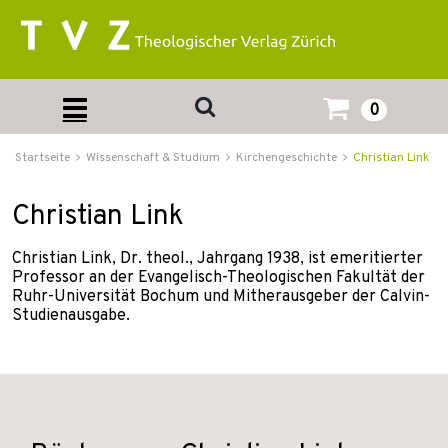
0
Startseite
Wissenschaft & Studium
Kirchengeschichte
Christian Link
Christian Link
Christian Link, Dr. theol., Jahrgang 1938, ist emeritierter
Professor an der Evangelisch-Theologischen Fakultät der
Ruhr-Universität Bochum und Mitherausgeber der Calvin-
Studienausgabe.