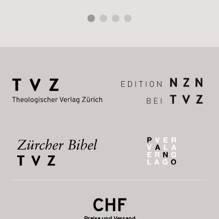
CHF
Preise und Versand