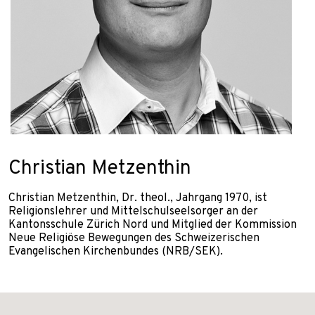
Christian Metzenthin
Christian Metzenthin, Dr. theol., Jahrgang 1970, ist
Religionslehrer und Mittelschulseelsorger an der
Kantonsschule Zürich Nord und Mitglied der Kommission
Neue Religiöse Bewegungen des Schweizerischen
Evangelischen Kirchenbundes (NRB/SEK).