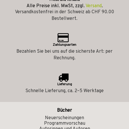
Alle Preise inkl. MwSt, zzgl.
Versand
.
Versandkostenfrei in der Schweiz ab CHF 90.00
Bestellwert.
Zahlungsarten
Bezahlen Sie bei uns auf die sicherste Art: per
Rechnung.
Lieferung
Schnelle Lieferung, ca. 2–5 Werktage
Bücher
Neuerscheinungen
Programmvorschau
Autorinnen und Autoren