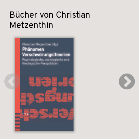
Bücher von Christian
Metzenthin