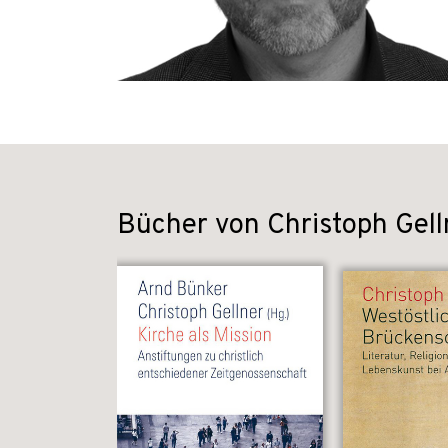
Bücher von Christoph Gell