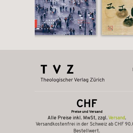
CHF
Preise und Versand
Alle Preise inkl. MwSt, zzgl.
Versand
.
Versandkostenfrei in der Schweiz ab CHF 90
Bestellwert.