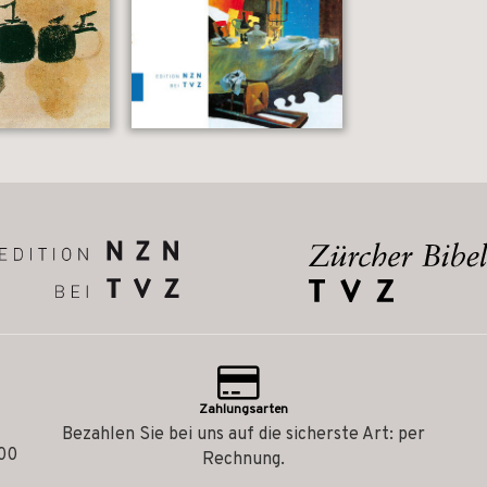
Zahlungsarten
Bezahlen Sie bei uns auf die sicherste Art: per
.00
Rechnung.