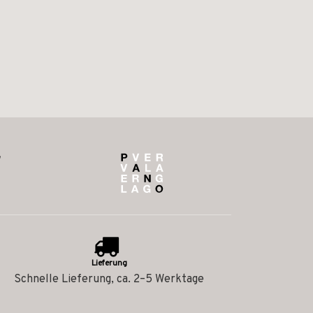
Lieferung
Schnelle Lieferung, ca. 2–5 Werktage