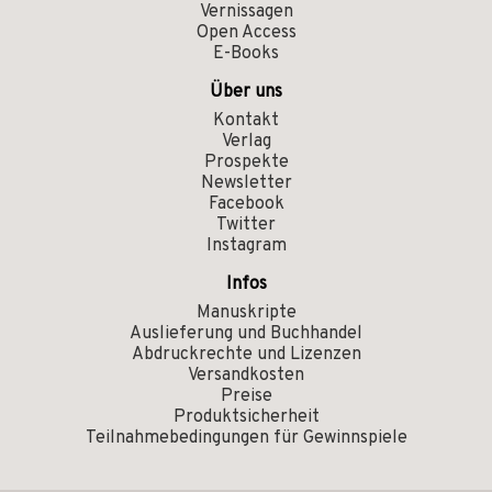
Vernissagen
Open Access
E-Books
Über uns
Kontakt
Verlag
Prospekte
Newsletter
Facebook
Twitter
Instagram
Infos
Manuskripte
Auslieferung und Buchhandel
Abdruckrechte und Lizenzen
Versandkosten
Preise
Produktsicherheit
Teilnahmebedingungen für Gewinnspiele