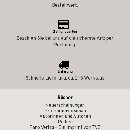
Bestellwert.
Zahlungsarten
Bezahlen Sie bei uns auf die sicherste Art: per
Rechnung.
Lieferung
Schnelle Lieferung, ca. 2–5 Werktage
Bücher
Neuerscheinungen
Programmvorschau
Autorinnen und Autoren
Reihen
Pano Verlag – Ein Imprint von TVZ