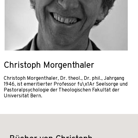
Christoph Morgenthaler
Christoph Morgenthaler, Dr. theol., Dr. phil., Jahrgang
1946, ist emeritierter Professor fu\x1Ar Seelsorge und
Pastoralpsychologie der Theologischen Fakultät der
Universität Bern.