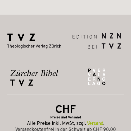
CHF
Preise und Versand
Alle Preise inkl. MwSt, zzgl.
Versand
.
Versandkostenfrei in der Schweiz ab CHF 90.00