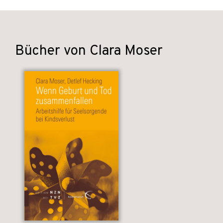
Bücher von Clara Moser