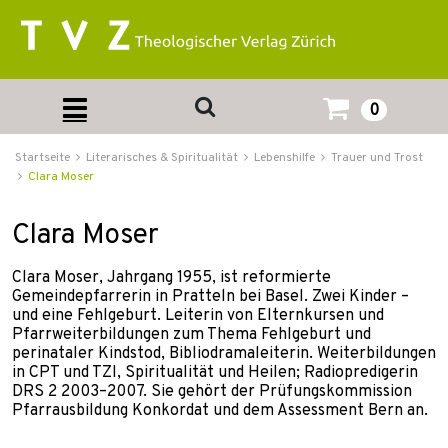
0
Startseite
Literarisches & Spiritualität
Lebenshilfe
Trauer und Trost
Clara Moser
Clara Moser
Clara Moser, Jahrgang 1955, ist reformierte
Gemeindepfarrerin in Pratteln bei Basel. Zwei Kinder –
und eine Fehlgeburt. Leiterin von Elternkursen und
Pfarrweiterbildungen zum Thema Fehlgeburt und
perinataler Kindstod, Bibliodramaleiterin. Weiterbildungen
in CPT und TZI, Spiritualität und Heilen; Radiopredigerin
DRS 2 2003–2007. Sie gehört der Prüfungskommission
Pfarrausbildung Konkordat und dem Assessment Bern an.