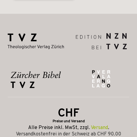
CHF
Preise und Versand
Alle Preise inkl. MwSt, zzgl.
Versand
.
Versandkostenfrei in der Schweiz ab CHF 90.00