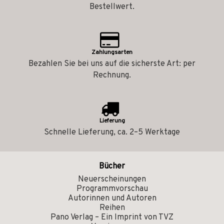
Bestellwert.
Zahlungsarten
Bezahlen Sie bei uns auf die sicherste Art: per
Rechnung.
Lieferung
Schnelle Lieferung, ca. 2–5 Werktage
Bücher
Neuerscheinungen
Programmvorschau
Autorinnen und Autoren
Reihen
Pano Verlag – Ein Imprint von TVZ