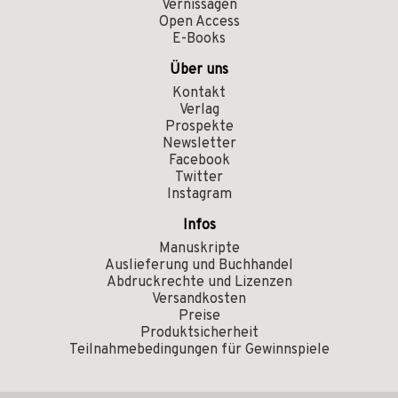
Vernissagen
Open Access
E-Books
Über uns
Kontakt
Verlag
Prospekte
Newsletter
Facebook
Twitter
Instagram
Infos
Manuskripte
Auslieferung und Buchhandel
Abdruckrechte und Lizenzen
Versandkosten
Preise
Produktsicherheit
Teilnahmebedingungen für Gewinnspiele