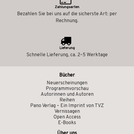
Zahlungsarten
Bezahlen Sie bei uns auf die sicherste Art: per
Rechnung.
Lieferung
Schnelle Lieferung, ca. 2–5 Werktage
Bücher
Neuerscheinungen
Programmvorschau
Autorinnen und Autoren
Reihen
Pano Verlag – Ein Imprint von TVZ
Vernissagen
Open Access
E-Books
Über uns