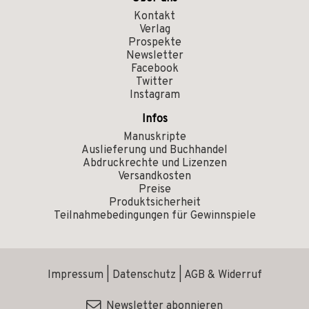
Kontakt
Verlag
Prospekte
Newsletter
Facebook
Twitter
Instagram
Infos
Manuskripte
Auslieferung und Buchhandel
Abdruckrechte und Lizenzen
Versandkosten
Preise
Produktsicherheit
Teilnahmebedingungen für Gewinnspiele
Impressum
|
Datenschutz
|
AGB & Widerruf
Newsletter abonnieren