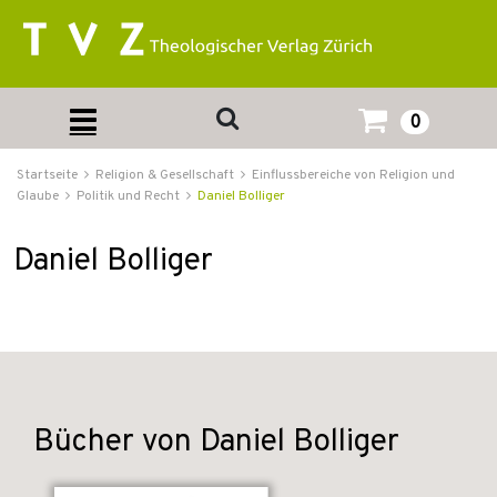
0
Startseite
Religion & Gesellschaft
Einflussbereiche von Religion und
Glaube
Politik und Recht
Daniel Bolliger
Daniel Bolliger
Bücher von Daniel Bolliger