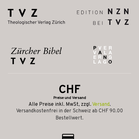
CHF
Preise und Versand
Alle Preise inkl. MwSt, zzgl.
Versand
.
Versandkostenfrei in der Schweiz ab CHF 90.00
Bestellwert.