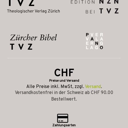
CHF
Preise und Versand
Alle Preise inkl. MwSt, zzgl.
Versand
.
Versandkostenfrei in der Schweiz ab CHF 90.00
Bestellwert.
Zahlungsarten