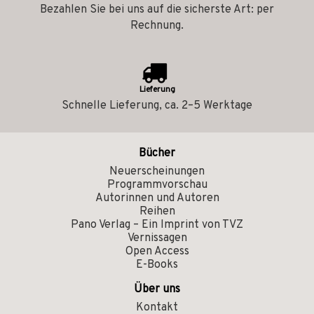
Bezahlen Sie bei uns auf die sicherste Art: per
Rechnung.
Lieferung
Schnelle Lieferung, ca. 2–5 Werktage
Bücher
Neuerscheinungen
Programmvorschau
Autorinnen und Autoren
Reihen
Pano Verlag – Ein Imprint von TVZ
Vernissagen
Open Access
E-Books
Über uns
Kontakt