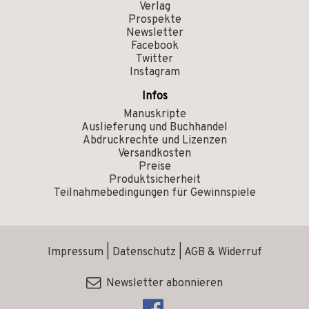
Verlag
Prospekte
Newsletter
Facebook
Twitter
Instagram
Infos
Manuskripte
Auslieferung und Buchhandel
Abdruckrechte und Lizenzen
Versandkosten
Preise
Produktsicherheit
Teilnahmebedingungen für Gewinnspiele
Impressum
|
Datenschutz
|
AGB & Widerruf
Newsletter abonnieren