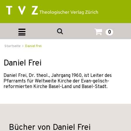
0
Startseite
Daniel Frei
Daniel Frei
Daniel Frei, Dr. theol., Jahrgang 1960, ist Leiter des
Pfarramts für Weltweite Kirche der Evan-gelisch-
reformierten Kirche Basel-Land und Basel-Stadt.
Bücher von Daniel Frei