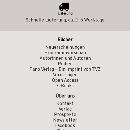
Lieferung
Schnelle Lieferung, ca. 2–5 Werktage
Bücher
Neuerscheinungen
Programmvorschau
Autorinnen und Autoren
Reihen
Pano Verlag – Ein Imprint von TVZ
Vernissagen
Open Access
E-Books
Über uns
Kontakt
Verlag
Prospekte
Newsletter
Facebook