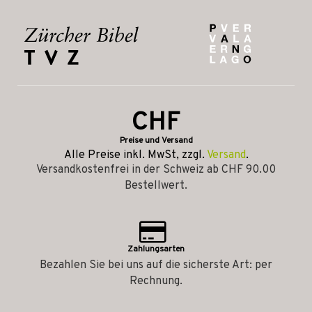
CHF
Preise und Versand
Alle Preise inkl. MwSt, zzgl.
Versand
.
Versandkostenfrei in der Schweiz ab CHF 90.00
Bestellwert.
Zahlungsarten
Bezahlen Sie bei uns auf die sicherste Art: per
Rechnung.