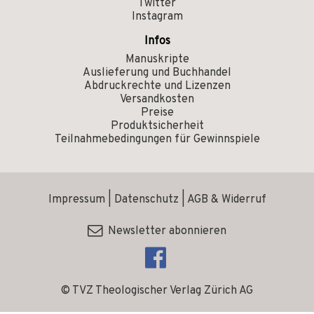
Twitter
Instagram
Infos
Manuskripte
Auslieferung und Buchhandel
Abdruckrechte und Lizenzen
Versandkosten
Preise
Produktsicherheit
Teilnahmebedingungen für Gewinnspiele
Impressum
|
Datenschutz
|
AGB & Widerruf
Newsletter abonnieren
© TVZ Theologischer Verlag Zürich AG