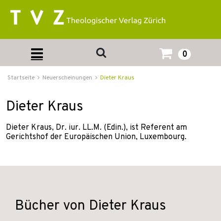
0
Startseite
Neuerscheinungen
Dieter Kraus
Dieter Kraus
Dieter Kraus, Dr. iur. LL.M. (Edin.), ist Referent am
Gerichtshof der Europäischen Union, Luxembourg.
Bücher von Dieter Kraus