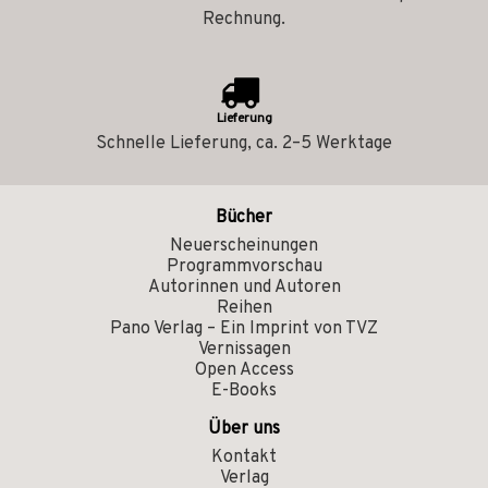
Rechnung.
Lieferung
Schnelle Lieferung, ca. 2–5 Werktage
Bücher
Neuerscheinungen
Programmvorschau
Autorinnen und Autoren
Reihen
Pano Verlag – Ein Imprint von TVZ
Vernissagen
Open Access
E-Books
Über uns
Kontakt
Verlag