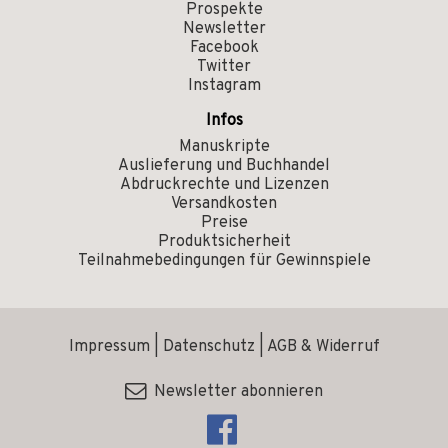
Prospekte
Newsletter
Facebook
Twitter
Instagram
Infos
Manuskripte
Auslieferung und Buchhandel
Abdruckrechte und Lizenzen
Versandkosten
Preise
Produktsicherheit
Teilnahmebedingungen für Gewinnspiele
Impressum
|
Datenschutz
|
AGB & Widerruf
Newsletter abonnieren