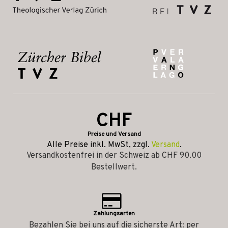
CHF
Preise und Versand
Alle Preise inkl. MwSt, zzgl.
Versand
.
Versandkostenfrei in der Schweiz ab CHF 90.00
Bestellwert.
Zahlungsarten
Bezahlen Sie bei uns auf die sicherste Art: per