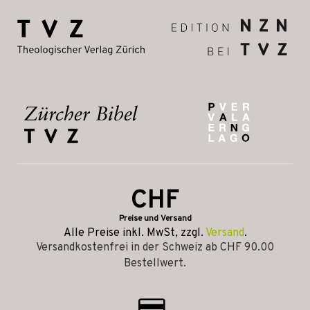
CHF
Preise und Versand
Alle Preise inkl. MwSt, zzgl.
Versand
.
Versandkostenfrei in der Schweiz ab CHF 90.00
Bestellwert.