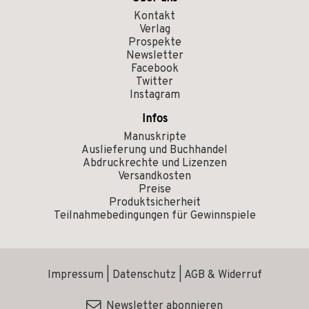
Kontakt
Verlag
Prospekte
Newsletter
Facebook
Twitter
Instagram
Infos
Manuskripte
Auslieferung und Buchhandel
Abdruckrechte und Lizenzen
Versandkosten
Preise
Produktsicherheit
Teilnahmebedingungen für Gewinnspiele
Impressum
|
Datenschutz
|
AGB & Widerruf
Newsletter abonnieren