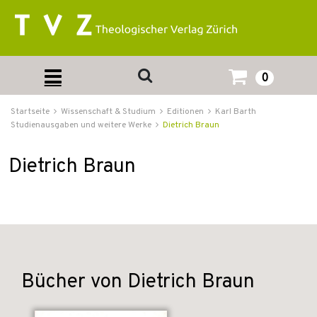
0
Startseite
Wissenschaft & Studium
Editionen
Karl Barth
Studienausgaben und weitere Werke
Dietrich Braun
Dietrich Braun
Bücher von Dietrich Braun