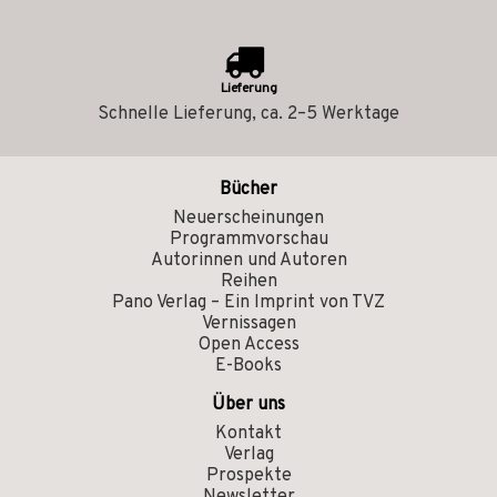
Lieferung
Schnelle Lieferung, ca. 2–5 Werktage
Bücher
Neuerscheinungen
Programmvorschau
Autorinnen und Autoren
Reihen
Pano Verlag – Ein Imprint von TVZ
Vernissagen
Open Access
E-Books
Über uns
Kontakt
Verlag
Prospekte