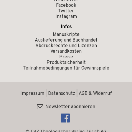
Newsletter
Facebook
Twitter
Instagram
Infos
Manuskripte
Auslieferung und Buchhandel
Abdruckrechte und Lizenzen
Versandkosten
Preise
Produktsicherheit
Teilnahmebedingungen für Gewinnspiele
Impressum
|
Datenschutz
|
AGB & Widerruf
Newsletter abonnieren