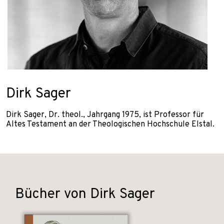
Dirk Sager
Dirk Sager, Dr. theol., Jahrgang 1975, ist Professor für
Altes Testament an der Theologischen Hochschule Elstal.
Bücher von Dirk Sager