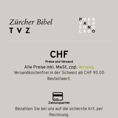
CHF
Preise und Versand
Alle Preise inkl. MwSt, zzgl.
Versand
.
Versandkostenfrei in der Schweiz ab CHF 90.00
Bestellwert.
Zahlungsarten
Bezahlen Sie bei uns auf die sicherste Art: per
Rechnung.