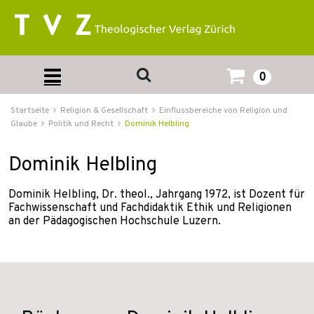
0
Startseite
Religion & Gesellschaft
Einflussbereiche von Religion und
Glaube
Politik und Recht
Dominik Helbling
Dominik Helbling
Dominik Helbling, Dr. theol., Jahrgang 1972, ist Dozent für
Fachwissenschaft und Fachdidaktik Ethik und Religionen
an der Pädagogischen Hochschule Luzern.