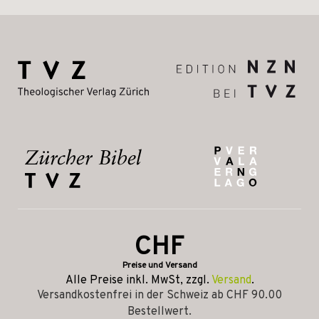
CHF
Preise und Versand
Alle Preise inkl. MwSt, zzgl.
Versand
.
Versandkostenfrei in der Schweiz ab CHF 90.00
Bestellwert.