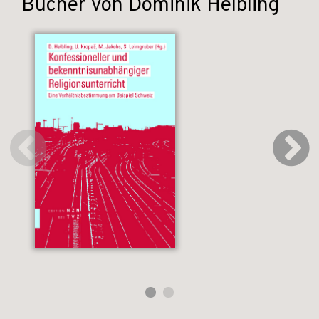
Bücher von Dominik Helbling