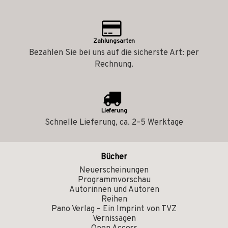
Zahlungsarten
Bezahlen Sie bei uns auf die sicherste Art: per
Rechnung.
Lieferung
Schnelle Lieferung, ca. 2–5 Werktage
Bücher
Neuerscheinungen
Programmvorschau
Autorinnen und Autoren
Reihen
Pano Verlag – Ein Imprint von TVZ
Vernissagen