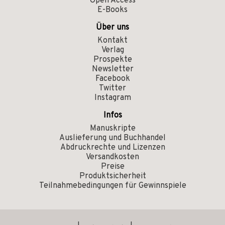
Open Access
E-Books
Über uns
Kontakt
Verlag
Prospekte
Newsletter
Facebook
Twitter
Instagram
Infos
Manuskripte
Auslieferung und Buchhandel
Abdruckrechte und Lizenzen
Versandkosten
Preise
Produktsicherheit
Teilnahmebedingungen für Gewinnspiele