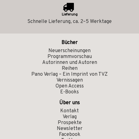
Lieferung
Schnelle Lieferung, ca. 2–5 Werktage
Bücher
Neuerscheinungen
Programmvorschau
Autorinnen und Autoren
Reihen
Pano Verlag – Ein Imprint von TVZ
Vernissagen
Open Access
E-Books
Über uns
Kontakt
Verlag
Prospekte
Newsletter
Facebook