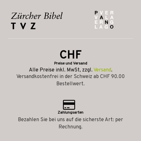
CHF
Preise und Versand
Alle Preise inkl. MwSt, zzgl.
Versand
.
Versandkostenfrei in der Schweiz ab CHF 90.00
Bestellwert.
Zahlungsarten
Bezahlen Sie bei uns auf die sicherste Art: per
Rechnung.