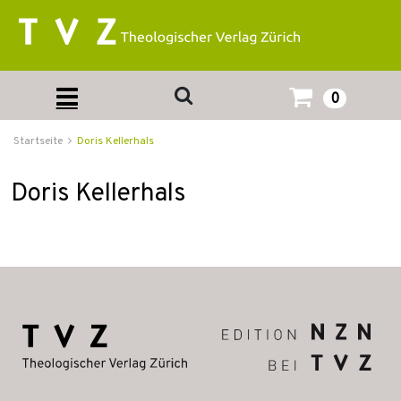
0
Startseite
Doris Kellerhals
Doris Kellerhals