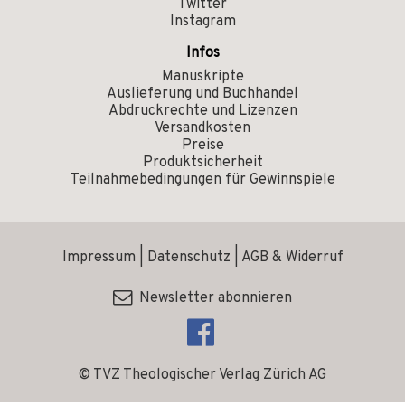
Twitter
Instagram
Infos
Manuskripte
Auslieferung und Buchhandel
Abdruckrechte und Lizenzen
Versandkosten
Preise
Produktsicherheit
Teilnahmebedingungen für Gewinnspiele
Impressum
|
Datenschutz
|
AGB & Widerruf
Newsletter abonnieren
© TVZ Theologischer Verlag Zürich AG