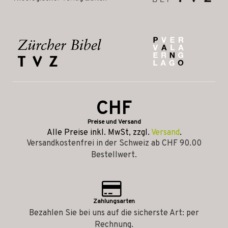
CHF
Preise und Versand
Alle Preise inkl. MwSt, zzgl.
Versand
.
Versandkostenfrei in der Schweiz ab CHF 90.00
Bestellwert.
Zahlungsarten
Bezahlen Sie bei uns auf die sicherste Art: per
Rechnung.