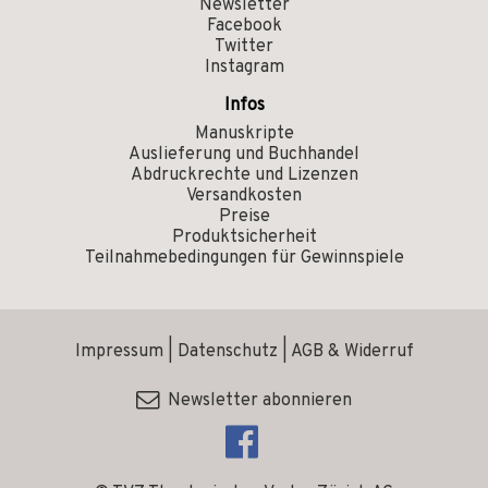
Newsletter
Facebook
Twitter
Instagram
Infos
Manuskripte
Auslieferung und Buchhandel
Abdruckrechte und Lizenzen
Versandkosten
Preise
Produktsicherheit
Teilnahmebedingungen für Gewinnspiele
Impressum
|
Datenschutz
|
AGB & Widerruf
Newsletter abonnieren