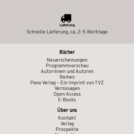
Lieferung
Schnelle Lieferung, ca. 2–5 Werktage
Bücher
Neuerscheinungen
Programmvorschau
Autorinnen und Autoren
Reihen
Pano Verlag – Ein Imprint von TVZ
Vernissagen
Open Access
E-Books
Über uns
Kontakt
Verlag
Prospekte