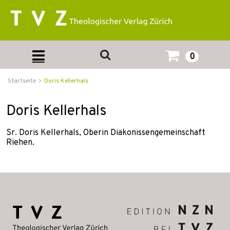
0
Startseite
Doris Kellerhals
Doris Kellerhals
Sr. Doris Kellerhals, Oberin Diakonissengemeinschaft
Riehen.