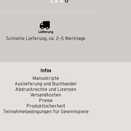
Lieferung
Schnelle Lieferung, ca. 2–5 Werktage
Infos
Manuskripte
Auslieferung und Buchhandel
Abdruckrechte und Lizenzen
Versandkosten
Preise
Produktsicherheit
Teilnahmebedingungen für Gewinnspiele