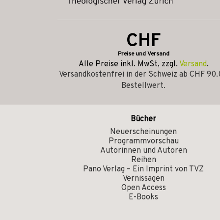
CHF
Preise und Versand
Alle Preise inkl. MwSt, zzgl.
Versand
.
Versandkostenfrei in der Schweiz ab CHF 90
Bestellwert.
Bücher
Neuerscheinungen
Programmvorschau
Autorinnen und Autoren
Reihen
Pano Verlag – Ein Imprint von TVZ
Vernissagen
Open Access
E-Books