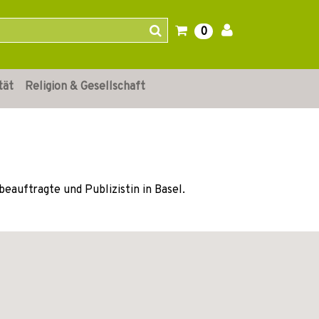
0
tät
Religion & Gesellschaft
beauftragte und Publizistin in Basel.