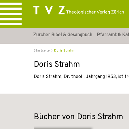
Zürcher Bibel & Gesangbuch
Pfarramt & Ka
Startseite
Doris Strahm
Doris Strahm
Doris Strahm, Dr. theol., Jahrgang 1953, ist f
Bücher von Doris Strahm