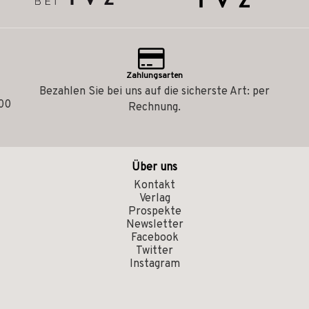
Zahlungsarten
Bezahlen Sie bei uns auf die sicherste Art: per
.00
Rechnung.
Über uns
Kontakt
Verlag
Prospekte
Newsletter
Facebook
Twitter
Instagram