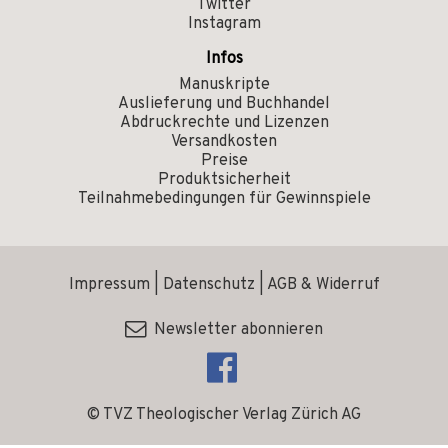
Twitter
Instagram
Infos
Manuskripte
Auslieferung und Buchhandel
Abdruckrechte und Lizenzen
Versandkosten
Preise
Produktsicherheit
Teilnahmebedingungen für Gewinnspiele
Impressum
|
Datenschutz
|
AGB & Widerruf
Newsletter abonnieren
© TVZ Theologischer Verlag Zürich AG