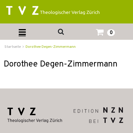
0
Startseite
Dorothee Degen-Zimmermann
Dorothee Degen-Zimmermann