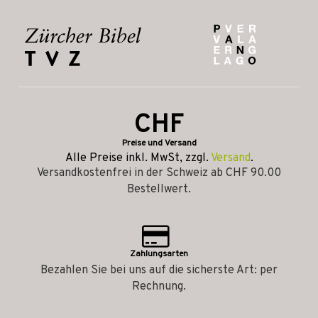
CHF
Preise und Versand
Alle Preise inkl. MwSt, zzgl.
Versand
.
Versandkostenfrei in der Schweiz ab CHF 90.00
Bestellwert.
Zahlungsarten
Bezahlen Sie bei uns auf die sicherste Art: per
Rechnung.