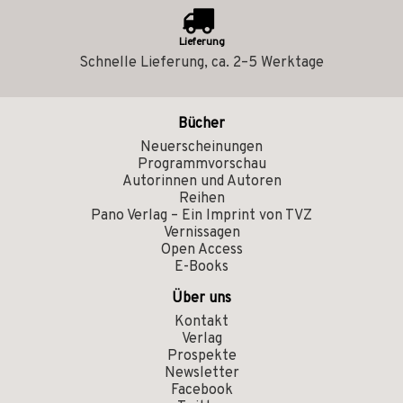
Lieferung
Schnelle Lieferung, ca. 2–5 Werktage
Bücher
Neuerscheinungen
Programmvorschau
Autorinnen und Autoren
Reihen
Pano Verlag – Ein Imprint von TVZ
Vernissagen
Open Access
E-Books
Über uns
Kontakt
Verlag
Prospekte
Newsletter
Facebook