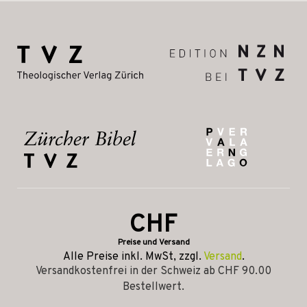
CHF
Preise und Versand
Alle Preise inkl. MwSt, zzgl.
Versand
.
Versandkostenfrei in der Schweiz ab CHF 90.00
Bestellwert.