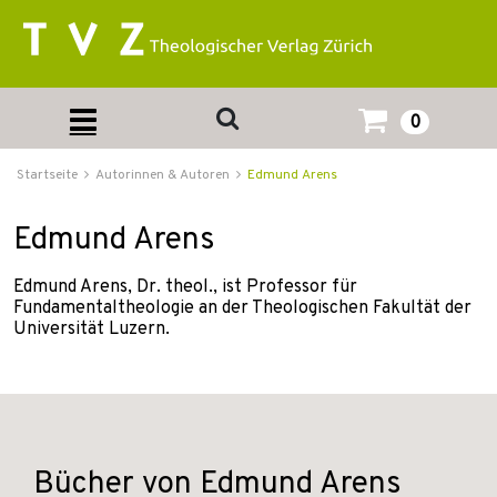
0
Startseite
Autorinnen & Autoren
Edmund Arens
Edmund Arens
Edmund Arens, Dr. theol., ist Professor für
Fundamentaltheologie an der Theologischen Fakultät der
Universität Luzern.
Bücher von Edmund Arens