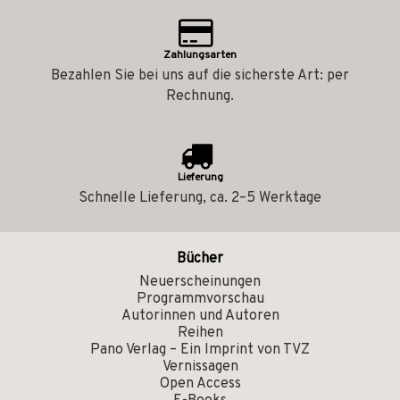
Zahlungsarten
Bezahlen Sie bei uns auf die sicherste Art: per
Rechnung.
Lieferung
Schnelle Lieferung, ca. 2–5 Werktage
Bücher
Neuerscheinungen
Programmvorschau
Autorinnen und Autoren
Reihen
Pano Verlag – Ein Imprint von TVZ
Vernissagen
Open Access