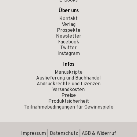
E-Books
Über uns
Kontakt
Verlag
Prospekte
Newsletter
Facebook
Twitter
Instagram
Infos
Manuskripte
Auslieferung und Buchhandel
Abdruckrechte und Lizenzen
Versandkosten
Preise
Produktsicherheit
Teilnahmebedingungen für Gewinnspiele
Impressum
|
Datenschutz
|
AGB & Widerruf