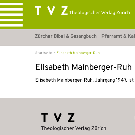
Zürcher Bibel & Gesangbuch
Pfarramt & Ka
Startseite
Elisabeth Mainberger-Ruh
Elisabeth Mainberger-Ruh
Elisabeth Mainberger-Ruh, Jahrgang 1947, ist 