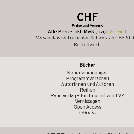
CHF
Preise und Versand
Alle Preise inkl. MwSt, zzgl.
Versand
.
Versandkostenfrei in der Schweiz ab CHF 90
Bestellwert.
Bücher
Neuerscheinungen
Programmvorschau
Autorinnen und Autoren
Reihen
Pano Verlag – Ein Imprint von TVZ
Vernissagen
Open Access
E-Books