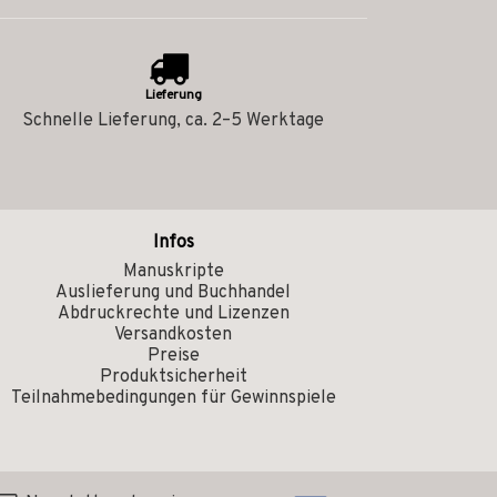
Lieferung
Schnelle Lieferung, ca. 2–5 Werktage
Infos
Manuskripte
Auslieferung und Buchhandel
Abdruckrechte und Lizenzen
Versandkosten
Preise
Produktsicherheit
Teilnahmebedingungen für Gewinnspiele