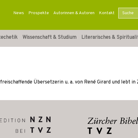
News
Prospekte
Autorinnen & Autoren
Kontakt
techetik
Wissenschaft & Studium
Literarisches & Spirituali
freischaffende Übersetzerin u. a. von René Girard und lebt in 