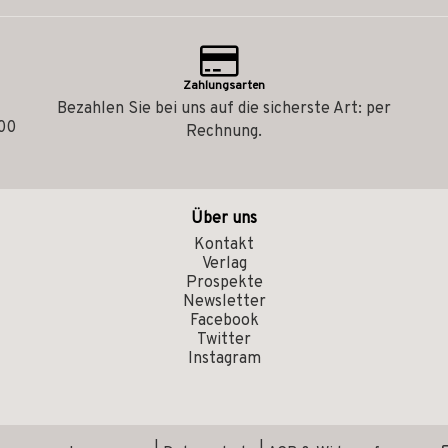
Zahlungsarten
Bezahlen Sie bei uns auf die sicherste Art: per
.00
Rechnung.
Über uns
Kontakt
Verlag
Prospekte
Newsletter
Facebook
Twitter
Instagram