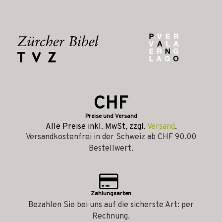
CHF
Preise und Versand
Alle Preise inkl. MwSt, zzgl.
Versand
.
Versandkostenfrei in der Schweiz ab CHF 90.00
Bestellwert.
Zahlungsarten
Bezahlen Sie bei uns auf die sicherste Art: per
Rechnung.