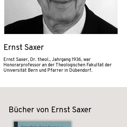
Ernst Saxer
Ernst Saxer, Dr. theol., Jahrgang 1936, war
Honorarprofessor an der Theologischen Fakultät der
Universität Bern und Pfarrer in Dübendorf.
Bücher von Ernst Saxer