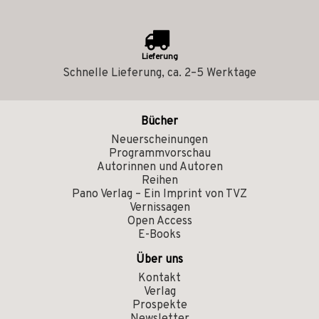
Lieferung
Schnelle Lieferung, ca. 2–5 Werktage
Bücher
Neuerscheinungen
Programmvorschau
Autorinnen und Autoren
Reihen
Pano Verlag – Ein Imprint von TVZ
Vernissagen
Open Access
E-Books
Über uns
Kontakt
Verlag
Prospekte