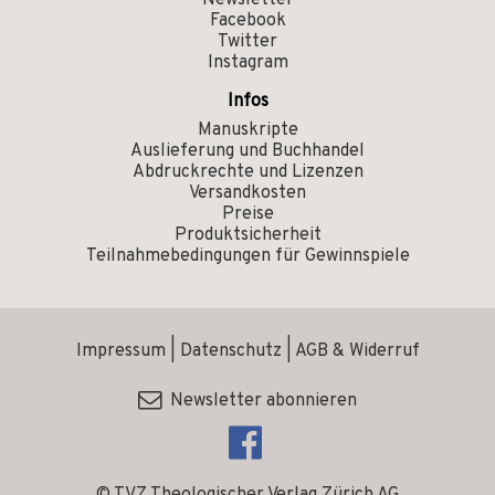
Newsletter
Facebook
Twitter
Instagram
Infos
Manuskripte
Auslieferung und Buchhandel
Abdruckrechte und Lizenzen
Versandkosten
Preise
Produktsicherheit
Teilnahmebedingungen für Gewinnspiele
Impressum
|
Datenschutz
|
AGB & Widerruf
Newsletter abonnieren