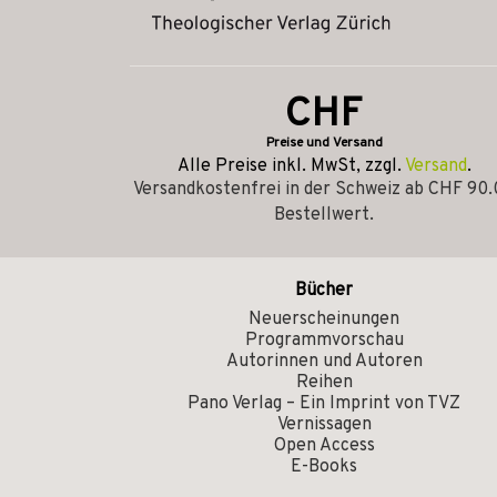
CHF
Preise und Versand
Alle Preise inkl. MwSt, zzgl.
Versand
.
Versandkostenfrei in der Schweiz ab CHF 90
Bestellwert.
Bücher
Neuerscheinungen
Programmvorschau
Autorinnen und Autoren
Reihen
Pano Verlag – Ein Imprint von TVZ
Vernissagen
Open Access
E-Books