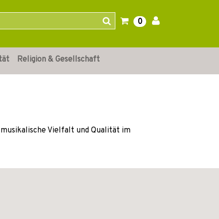
0
tät
Religion & Gesellschaft
musikalische Vielfalt und Qualität im