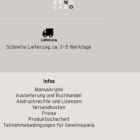
Lieferung
Schnelle Lieferung, ca. 2–5 Werktage
Infos
Manuskripte
Auslieferung und Buchhandel
Abdruckrechte und Lizenzen
Versandkosten
Preise
Produktsicherheit
Teilnahmebedingungen für Gewinnspiele