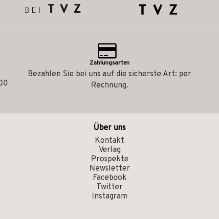
Zahlungsarten
Bezahlen Sie bei uns auf die sicherste Art: per
.00
Rechnung.
Über uns
Kontakt
Verlag
Prospekte
Newsletter
Facebook
Twitter
Instagram