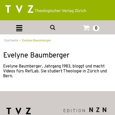
0
Startseite
Evelyne Baumberger
Evelyne Baumberger
Evelyne Baumberger, Jahrgang 1983, bloggt und macht
Videos fürs RefLab. Sie studiert Theologie in Zürich und
Bern.