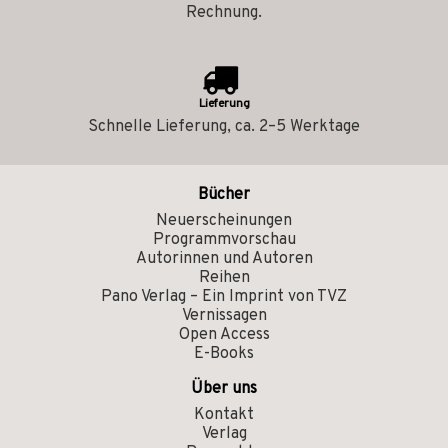
Rechnung.
Lieferung
Schnelle Lieferung, ca. 2–5 Werktage
Bücher
Neuerscheinungen
Programmvorschau
Autorinnen und Autoren
Reihen
Pano Verlag – Ein Imprint von TVZ
Vernissagen
Open Access
E-Books
Über uns
Kontakt
Verlag