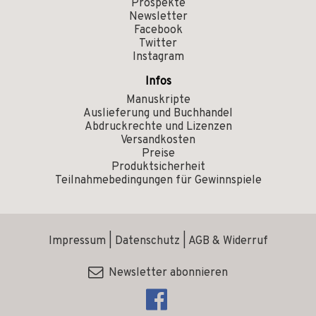
Prospekte
Newsletter
Facebook
Twitter
Instagram
Infos
Manuskripte
Auslieferung und Buchhandel
Abdruckrechte und Lizenzen
Versandkosten
Preise
Produktsicherheit
Teilnahmebedingungen für Gewinnspiele
Impressum
|
Datenschutz
|
AGB & Widerruf
Newsletter abonnieren