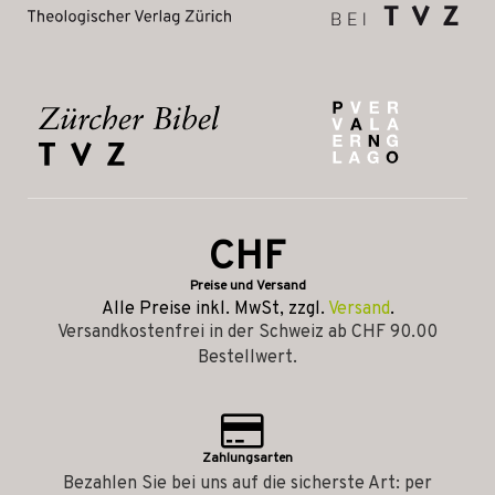
CHF
Preise und Versand
Alle Preise inkl. MwSt, zzgl.
Versand
.
Versandkostenfrei in der Schweiz ab CHF 90.00
Bestellwert.
Zahlungsarten
Bezahlen Sie bei uns auf die sicherste Art: per