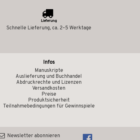
Lieferung
Schnelle Lieferung, ca. 2–5 Werktage
Infos
Manuskripte
Auslieferung und Buchhandel
Abdruckrechte und Lizenzen
Versandkosten
Preise
Produktsicherheit
Teilnahmebedingungen für Gewinnspiele
Newsletter abonnieren