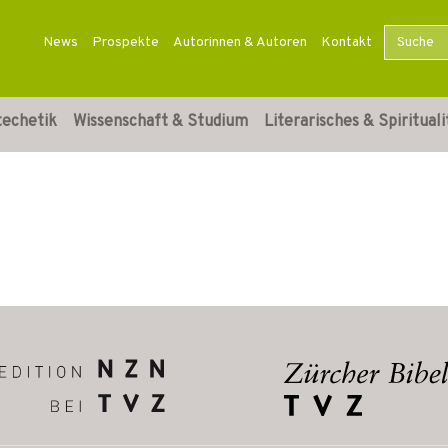
News
Prospekte
Autorinnen & Autoren
Kontakt
techetik
Wissenschaft & Studium
Literarisches & Spirituali