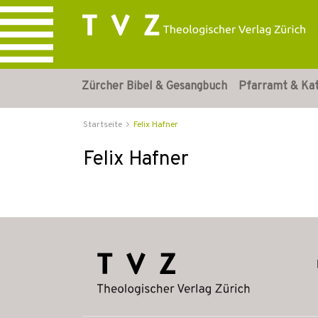
Zürcher Bibel & Gesangbuch
Pfarramt & Ka
Startseite
Felix Hafner
Felix Hafner