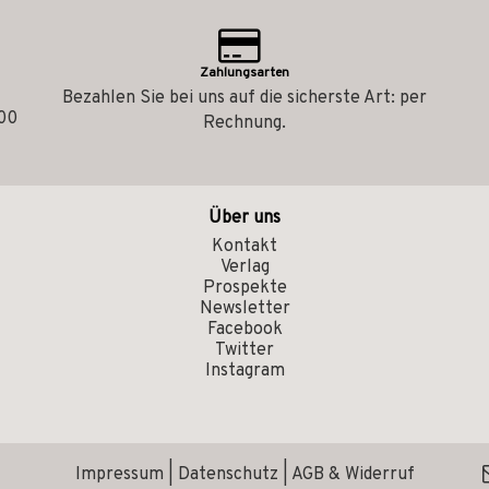
Zahlungsarten
Bezahlen Sie bei uns auf die sicherste Art: per
.00
Rechnung.
Über uns
Kontakt
Verlag
Prospekte
Newsletter
Facebook
Twitter
Instagram
Impressum
|
Datenschutz
|
AGB & Widerruf