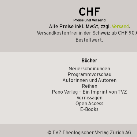
CHF
Preise und Versand
Alle Preise inkl. MwSt, zzgl.
Versand
.
Versandkostenfrei in der Schweiz ab CHF 90
Bestellwert.
Bücher
Neuerscheinungen
Programmvorschau
Autorinnen und Autoren
Reihen
Pano Verlag – Ein Imprint von TVZ
Vernissagen
Open Access
E-Books
© TVZ Theologischer Verlag Zürich AG