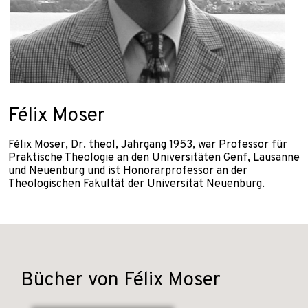
Félix Moser
Félix Moser, Dr. theol, Jahrgang 1953, war Professor für
Praktische Theologie an den Universitäten Genf, Lausanne
und Neuenburg und ist Honorarprofessor an der
Theologischen Fakultät der Universität Neuenburg.
Bücher von Félix Moser