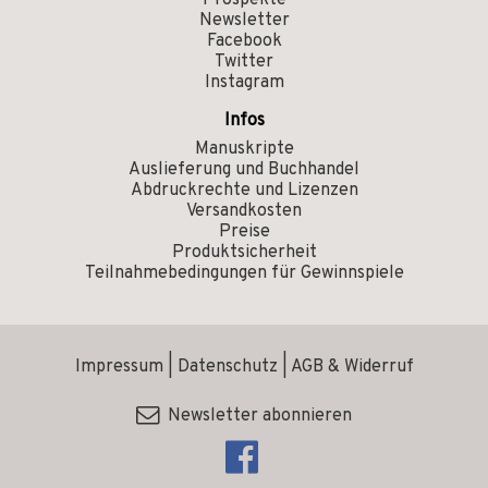
Prospekte
Newsletter
Facebook
Twitter
Instagram
Infos
Manuskripte
Auslieferung und Buchhandel
Abdruckrechte und Lizenzen
Versandkosten
Preise
Produktsicherheit
Teilnahmebedingungen für Gewinnspiele
Impressum
|
Datenschutz
|
AGB & Widerruf
Newsletter abonnieren