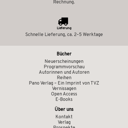
Rechnung.
Lieferung
Schnelle Lieferung, ca. 2–5 Werktage
Bücher
Neuerscheinungen
Programmvorschau
Autorinnen und Autoren
Reihen
Pano Verlag – Ein Imprint von TVZ
Vernissagen
Open Access
E-Books
Über uns
Kontakt
Verlag