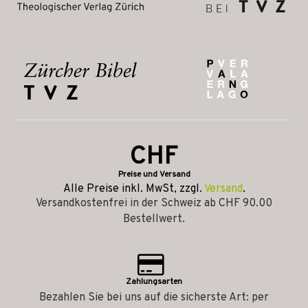
CHF
Preise und Versand
Alle Preise inkl. MwSt, zzgl.
Versand
.
Versandkostenfrei in der Schweiz ab CHF 90.00
Bestellwert.
Zahlungsarten
Bezahlen Sie bei uns auf die sicherste Art: per