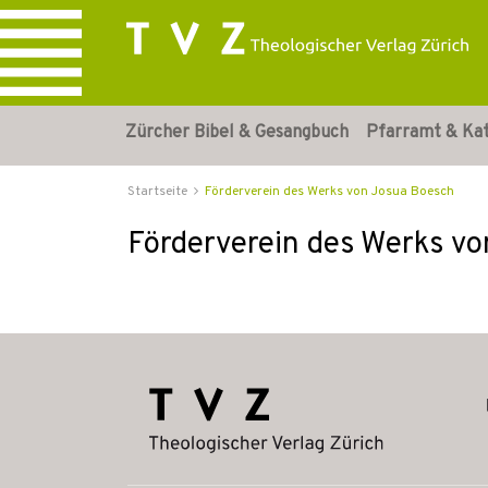
Zürcher Bibel & Gesangbuch
Pfarramt & Ka
Startseite
Förderverein des Werks von Josua Boesch
Förderverein des Werks v