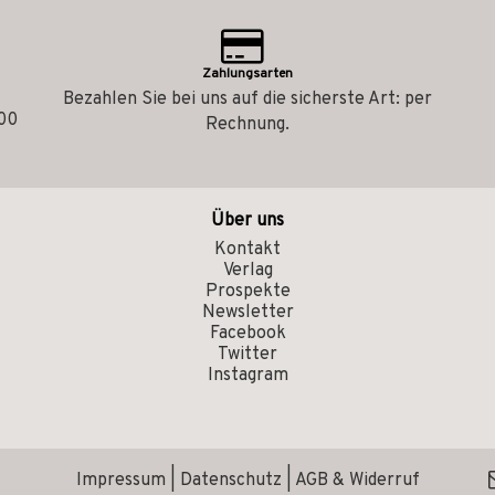
Zahlungsarten
Bezahlen Sie bei uns auf die sicherste Art: per
.00
Rechnung.
Über uns
Kontakt
Verlag
Prospekte
Newsletter
Facebook
Twitter
Instagram
Impressum
|
Datenschutz
|
AGB & Widerruf