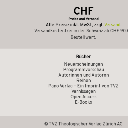
CHF
Preise und Versand
Alle Preise inkl. MwSt, zzgl.
Versand
.
Versandkostenfrei in der Schweiz ab CHF 90
Bestellwert.
Bücher
Neuerscheinungen
Programmvorschau
Autorinnen und Autoren
Reihen
Pano Verlag – Ein Imprint von TVZ
Vernissagen
Open Access
E-Books
© TVZ Theologischer Verlag Zürich AG