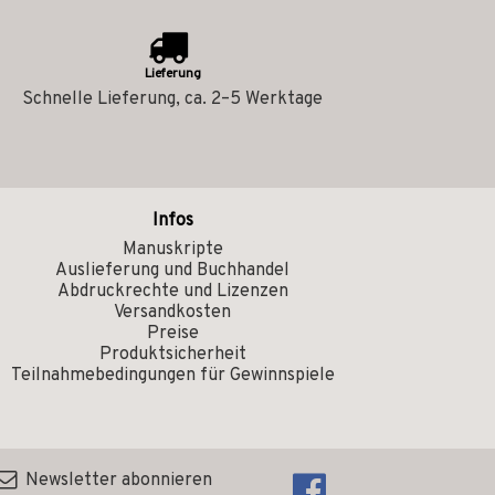
Lieferung
Schnelle Lieferung, ca. 2–5 Werktage
Infos
Manuskripte
Auslieferung und Buchhandel
Abdruckrechte und Lizenzen
Versandkosten
Preise
Produktsicherheit
Teilnahmebedingungen für Gewinnspiele
Newsletter abonnieren