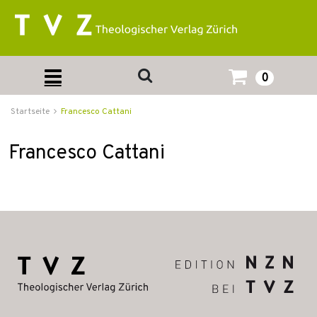
0
Startseite
Francesco Cattani
Francesco Cattani