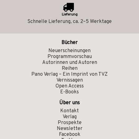
Lieferung
Schnelle Lieferung, ca. 2–5 Werktage
Bücher
Neuerscheinungen
Programmvorschau
Autorinnen und Autoren
Reihen
Pano Verlag – Ein Imprint von TVZ
Vernissagen
Open Access
E-Books
Über uns
Kontakt
Verlag
Prospekte
Newsletter
Facebook