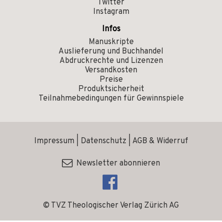
Twitter
Instagram
Infos
Manuskripte
Auslieferung und Buchhandel
Abdruckrechte und Lizenzen
Versandkosten
Preise
Produktsicherheit
Teilnahmebedingungen für Gewinnspiele
Impressum
|
Datenschutz
|
AGB & Widerruf
Newsletter abonnieren
© TVZ Theologischer Verlag Zürich AG