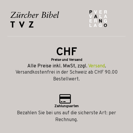
CHF
Preise und Versand
Alle Preise inkl. MwSt, zzgl.
Versand
.
Versandkostenfrei in der Schweiz ab CHF 90.00
Bestellwert.
Zahlungsarten
Bezahlen Sie bei uns auf die sicherste Art: per
Rechnung.