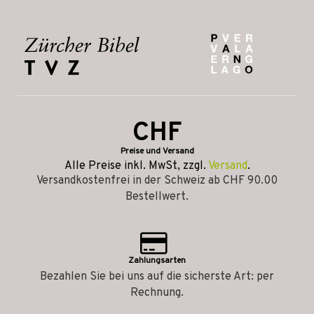
CHF
Preise und Versand
Alle Preise inkl. MwSt, zzgl.
Versand
.
Versandkostenfrei in der Schweiz ab CHF 90.00
Bestellwert.
Zahlungsarten
Bezahlen Sie bei uns auf die sicherste Art: per
Rechnung.