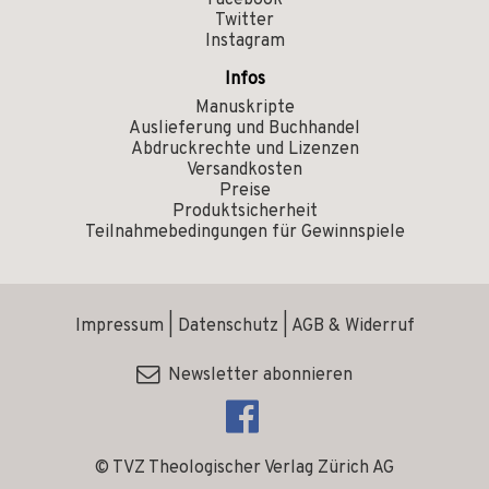
Facebook
Twitter
Instagram
Infos
Manuskripte
Auslieferung und Buchhandel
Abdruckrechte und Lizenzen
Versandkosten
Preise
Produktsicherheit
Teilnahmebedingungen für Gewinnspiele
Impressum
|
Datenschutz
|
AGB & Widerruf
Newsletter abonnieren
© TVZ Theologischer Verlag Zürich AG