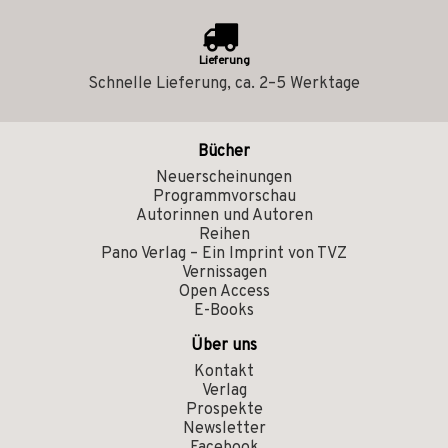
Lieferung
Schnelle Lieferung, ca. 2–5 Werktage
Bücher
Neuerscheinungen
Programmvorschau
Autorinnen und Autoren
Reihen
Pano Verlag – Ein Imprint von TVZ
Vernissagen
Open Access
E-Books
Über uns
Kontakt
Verlag
Prospekte
Newsletter