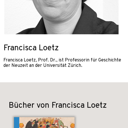
Francisca Loetz
Francisca Loetz, Prof. Dr., ist Professorin für Geschichte
der Neuzeit an der Universität Zürich.
Bücher von Francisca Loetz