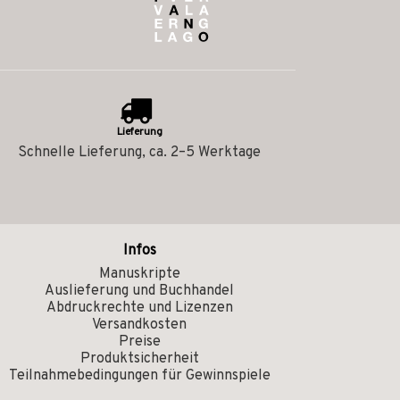
Lieferung
Schnelle Lieferung, ca. 2–5 Werktage
Infos
Manuskripte
Auslieferung und Buchhandel
Abdruckrechte und Lizenzen
Versandkosten
Preise
Produktsicherheit
Teilnahmebedingungen für Gewinnspiele