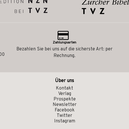
Zahlungsarten
Bezahlen Sie bei uns auf die sicherste Art: per
.00
Rechnung.
Über uns
Kontakt
Verlag
Prospekte
Newsletter
Facebook
Twitter
Instagram