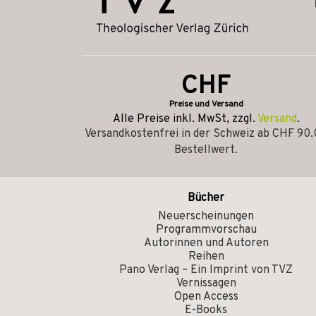
CHF
Preise und Versand
Alle Preise inkl. MwSt, zzgl.
Versand
.
Versandkostenfrei in der Schweiz ab CHF 90
Bestellwert.
Bücher
Neuerscheinungen
Programmvorschau
Autorinnen und Autoren
Reihen
Pano Verlag – Ein Imprint von TVZ
Vernissagen
Open Access
E-Books