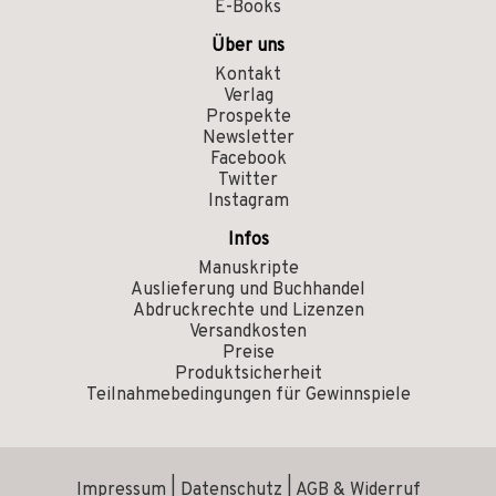
E-Books
Über uns
Kontakt
Verlag
Prospekte
Newsletter
Facebook
Twitter
Instagram
Infos
Manuskripte
Auslieferung und Buchhandel
Abdruckrechte und Lizenzen
Versandkosten
Preise
Produktsicherheit
Teilnahmebedingungen für Gewinnspiele
Impressum
|
Datenschutz
|
AGB & Widerruf