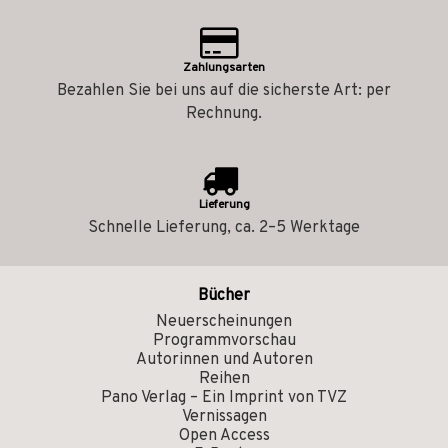
Zahlungsarten
Bezahlen Sie bei uns auf die sicherste Art: per
Rechnung.
Lieferung
Schnelle Lieferung, ca. 2–5 Werktage
Bücher
Neuerscheinungen
Programmvorschau
Autorinnen und Autoren
Reihen
Pano Verlag – Ein Imprint von TVZ
Vernissagen
Open Access