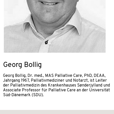
Georg Bollig
Georg Bollig, Dr. med., MAS Palliative Care, PhD, DEAA,
Jahrgang 1967, Palliativmediziner und Notarzt, ist Leiter
der Palliativmedizin des Krankenhauses Sønderjylland und
Associate Professor für Palliative Care an der Universität
Süd-Dänemark (SDU).