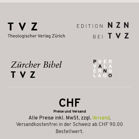
CHF
Preise und Versand
Alle Preise inkl. MwSt, zzgl.
Versand
.
Versandkostenfrei in der Schweiz ab CHF 90.00
Bestellwert.