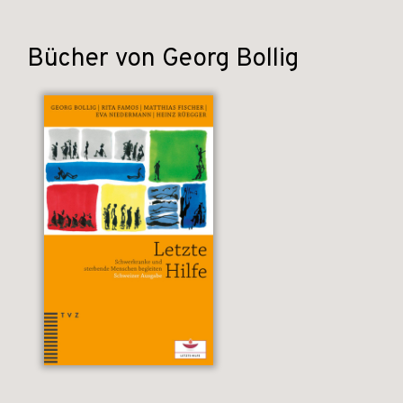
Bücher von Georg Bollig